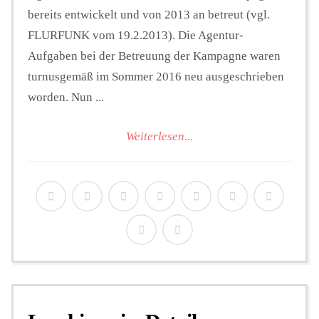
bereits entwickelt und von 2013 an betreut (vgl.
FLURFUNK vom 19.2.2013). Die Agentur-
Aufgaben bei der Betreuung der Kampagne waren
turnusgemäß im Sommer 2016 neu ausgeschrieben
worden. Nun ...
Weiterlesen...