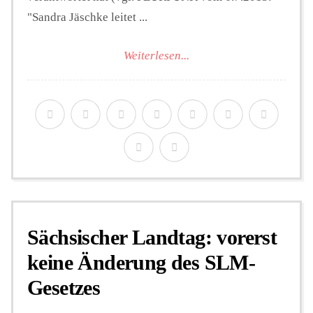
"Sandra Jäschke leitet ...
Weiterlesen...
Sächsischer Landtag: vorerst
keine Änderung des SLM-
Gesetzes