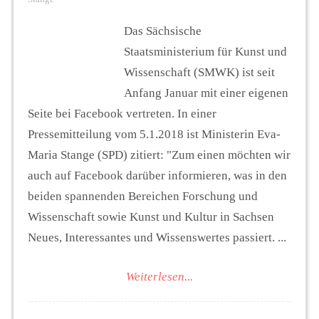
Das Sächsische
Staatsministerium für Kunst und
Wissenschaft (SMWK) ist seit
Anfang Januar mit einer eigenen
Seite bei Facebook vertreten. In einer
Pressemitteilung vom 5.1.2018 ist Ministerin Eva-
Maria Stange (SPD) zitiert: "Zum einen möchten wir
auch auf Facebook darüber informieren, was in den
beiden spannenden Bereichen Forschung und
Wissenschaft sowie Kunst und Kultur in Sachsen
Neues, Interessantes und Wissenswertes passiert. ...
Weiterlesen...