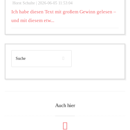
Horst Schulte |
2026-06-05 11:53:04
Ich habe diesen Text mit großem Gewinn gelesen –
und mit diesem etw...
Auch hier