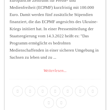
Europäische Zentrums für Presse- und
Medienfreiheit (ECPMF) kurzfristig mit 100.000
Euro. Damit werden fünf zusätzliche Stipendien
finanziert, die das ECPMF angesichts des Ukraine-
Kriegs initiiert hat. In einer Pressemitteilung der
Staatsregierung vom 14.3.2022 heißt es: "Das
Programm ermöglicht es bedrohten
Medienschaffenden in einer sicheren Umgebung in
Sachsen zu leben und zu ...
Weiterlesen...