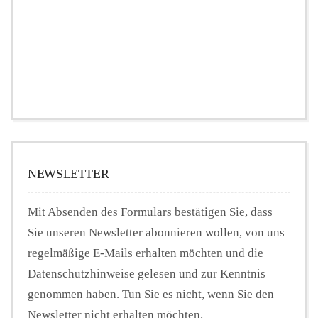
NEWSLETTER
Mit Absenden des Formulars bestätigen Sie, dass
Sie unseren Newsletter abonnieren wollen, von uns
regelmäßige E-Mails erhalten möchten und die
Datenschutzhinweise gelesen und zur Kenntnis
genommen haben. Tun Sie es nicht, wenn Sie den
Newsletter nicht erhalten möchten.