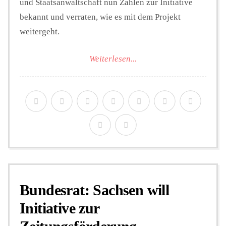
und Staatsanwaltschaft nun Zahlen zur Initiative
bekannt und verraten, wie es mit dem Projekt
weitergeht.
Weiterlesen...
Bundesrat: Sachsen will
Initiative zur