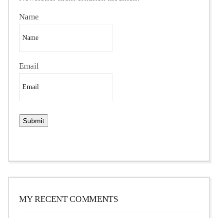
Name
Email
MY RECENT COMMENTS