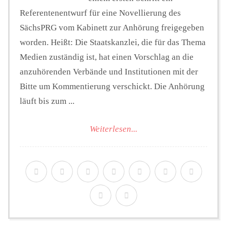
Referentenentwurf für eine Novellierung des
SächsPRG vom Kabinett zur Anhörung freigegeben
worden. Heißt: Die Staatskanzlei, die für das Thema
Medien zuständig ist, hat einen Vorschlag an die
anzuhörenden Verbände und Institutionen mit der
Bitte um Kommentierung verschickt. Die Anhörung
läuft bis zum ...
Weiterlesen...