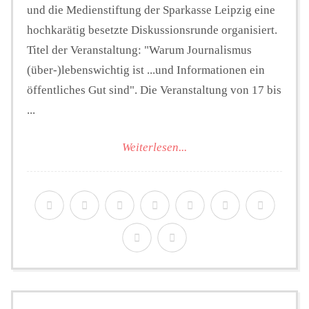
und die Medienstiftung der Sparkasse Leipzig eine
hochkarätig besetzte Diskussionsrunde organisiert.
Titel der Veranstaltung: "Warum Journalismus
(über-)lebenswichtig ist ...und Informationen ein
öffentliches Gut sind". Die Veranstaltung von 17 bis
...
Weiterlesen...