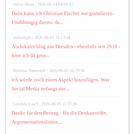
Otfrid Weiss |
2026-06-14 04:01:17
Dazu kann ich Christian Fischer nur gratulieren.
Unabhängig davon, da...
amberlight |
2026-06-07 19:23:44
Als lokaler blog aus Dresden - ebenfalls seit 2010 -
höre ich da gern...
Matthias Daberstiel |
2026-06-05 16:29:36
ich würde noch einen Aspekt hinzufügen. War
Social Media anfangs noc...
Gundula Lasch |
2026-06-05 11:55:06
Danke für den Beitrag - für die Denkanstöße,
Argumentationslinien,...