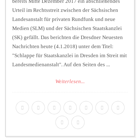
bereits Mitte Dezember 2017 ein abschließendes
Urteil im Rechtsstreit zwischen der Sächsischen
Landesanstalt für privaten Rundfunk und neue
Medien (SLM) und der Sächsischen Staatskanzlei
(SK) gefällt. Das berichten die Dresdner Neuesten
Nachrichten heute (4.1.2018) unter dem Titel:
"Schlappe für Staatskanzlei in Dresden im Streit mit
Landesmedienanstalt". Auf den Seiten des ...
Weiterlesen...