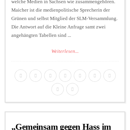
welche Medien in Sachsen wie zusammengehören.
Maicher ist die medienpolitische Sprecherin der
Grünen und selbst Mitglied der SLM-Versammlung.
Die Antwort auf die Kleine Anfrage samt zwei
angehängten Tabellen sind ...
Weiterlesen...
„Gemeinsam gegen Hass im