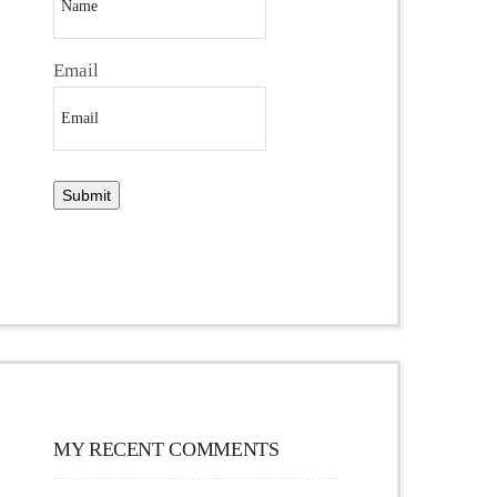
Email
MY RECENT COMMENTS