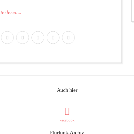
terlesen...
Auch hier
Facebook
Flurfunk-Archiv