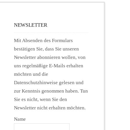
NEWSLETTER
Mit Absenden des Formulars
bestätigen Sie, dass Sie unseren
Newsletter abonnieren wollen, von
uns regelmäßige E-Mails erhalten
möchten und die
Datenschutzhinweise gelesen und
zur Kenntnis genommen haben. Tun
Sie es nicht, wenn Sie den
Newsletter nicht erhalten möchten.
Name