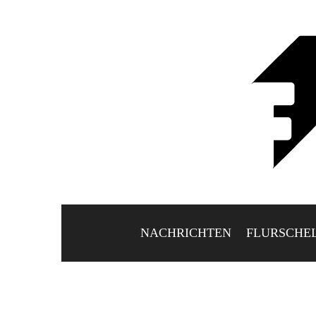
NACHRICHTEN
FLURSCHE