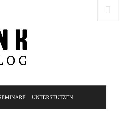
SEMINARE
UNTERSTÜTZEN