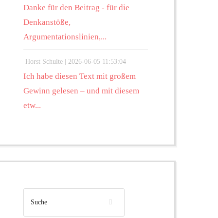
Danke für den Beitrag - für die
Denkanstöße,
Argumentationslinien,...
Horst Schulte |
2026-06-05 11:53:04
Ich habe diesen Text mit großem
Gewinn gelesen – und mit diesem
etw...