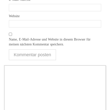
Website
Name, E-Mail-Adresse und Website in diesem Browser für
meinen nächsten Kommentar speichern.