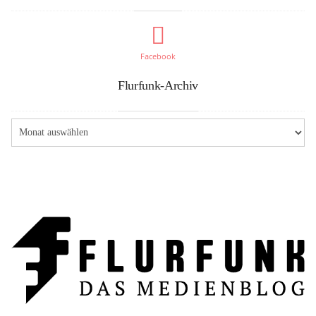
Facebook
Flurfunk-Archiv