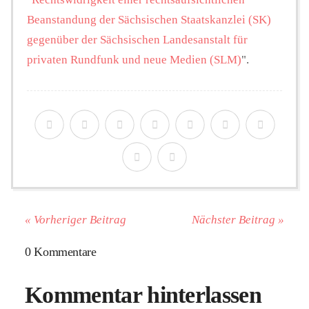
Beanstandung der Sächsischen Staatskanzlei (SK)
gegenüber der Sächsischen Landesanstalt für
privaten Rundfunk und neue Medien (SLM)
".
« Vorheriger Beitrag
Nächster Beitrag »
0 Kommentare
Kommentar hinterlassen