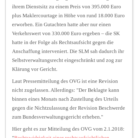
ihrem Dienstsitz zu einem Preis von 395.000 Euro
plus Maklercourtage in Höhe von rund 18.000 Euro
erworben. Ein Gutachten hatte aber nur einen
Verkehrswert von 330.000 Euro ergeben – die SK
hatte in der Folge als Rechtsaufsicht gegen die
Anschaffung interveniert. Die SLM sah dadurch ihr
Selbstverwaltungsrecht eingeschränkt und zog zur
Klärung vor Gericht.
Laut Pressemitteilung des OVG ist eine Revision
nicht zugelassen. Allerdings: "Der Beklagte kann
binnen eines Monats nach Zustellung des Urteils
gegen die Nichtzulassung der Revision Beschwerde
zum Bundesverwaltungsgericht erheben."
Hier geht es zur Mitteilung des OVG vom 2.1.2018:
"
Rechtswidrigkeit einer rechtsaufsichtlichen