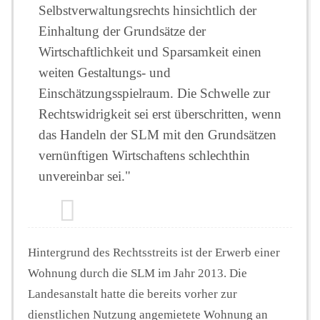
Selbstverwaltungsrechts hinsichtlich der
Einhaltung der Grundsätze der
Wirtschaftlichkeit und Sparsamkeit einen
weiten Gestaltungs- und
Einschätzungsspielraum. Die Schwelle zur
Rechtswidrigkeit sei erst überschritten, wenn
das Handeln der SLM mit den Grundsätzen
vernünftigen Wirtschaftens schlechthin
unvereinbar sei."
Hintergrund des Rechtsstreits ist der Erwerb einer
Wohnung durch die SLM im Jahr 2013. Die
Landesanstalt hatte die bereits vorher zur
dienstlichen Nutzung angemietete Wohnung an