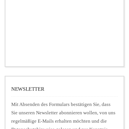
NEWSLETTER
Mit Absenden des Formulars bestätigen Sie, dass
Sie unseren Newsletter abonnieren wollen, von uns
regelmäßige E-Mails erhalten möchten und die