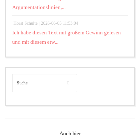
Argumentationslinien,...
Horst Schulte |
2026-06-05 11:53:04
Ich habe diesen Text mit großem Gewinn gelesen –
und mit diesem etw...
Auch hier