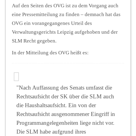
Auf den Seiten des OVG ist zu dem Vorgang auch
eine Pressemitteilung zu finden – demnach hat das
OVG ein vorangegangenes Urteil des
Verwaltungsgerichts Leipzig aufgehoben und der
SLM Recht gegeben.
In der Mitteilung des OVG heißt es:
"Nach Auffassung des Senats umfasst die
Rechtsaufsicht der SK über die SLM auch
die Haushaltsaufsicht. Ein von der
Rechtsaufsicht ausgenommener Eingriff in
Programmangelegenheiten liege nicht vor.
Die SLM habe aufgrund ihres