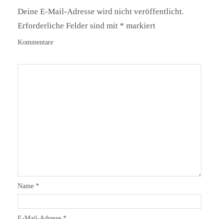
Deine E-Mail-Adresse wird nicht veröffentlicht.
Erforderliche Felder sind mit
*
markiert
Kommentare
Name
*
E-Mail-Adresse
*