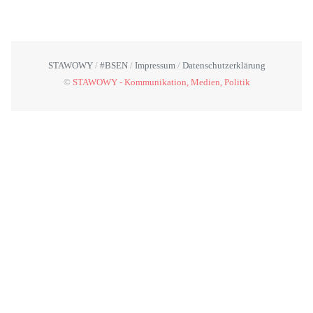
STAWOWY
#BSEN
Impressum
Datenschutzerklärung
©
STAWOWY - Kommunikation, Medien, Politik