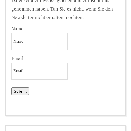
Datenschutzhinweise gelesen und zur Kenntnis
genommen haben. Tun Sie es nicht, wenn Sie den
Newsletter nicht erhalten möchten.
Name
Email