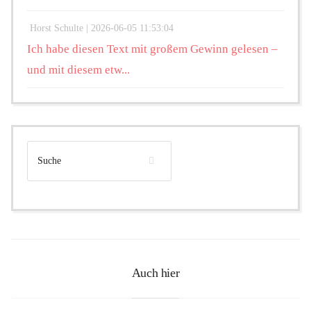
Horst Schulte |
2026-06-05 11:53:04
Ich habe diesen Text mit großem Gewinn gelesen –
und mit diesem etw...
Auch hier