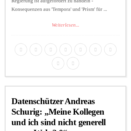
Regierung ist aufgefordert zu handeln -
Konsequenzen aus 'Tempora' und 'Prism' für ...
Weiterlesen...
Datenschützer Andreas
Schurig: „Meine Kollegen
und ich sind nicht generell