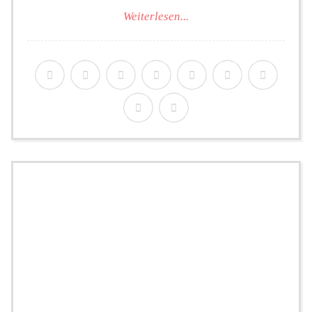
Weiterlesen...