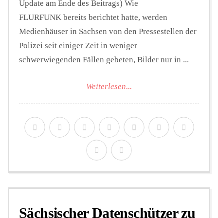
Update am Ende des Beitrags) Wie
FLURFUNK bereits berichtet hatte, werden
Medienhäuser in Sachsen von den Pressestellen der
Polizei seit einiger Zeit in weniger
schwerwiegenden Fällen gebeten, Bilder nur in ...
Weiterlesen...
Sächsischer Datenschützer zu