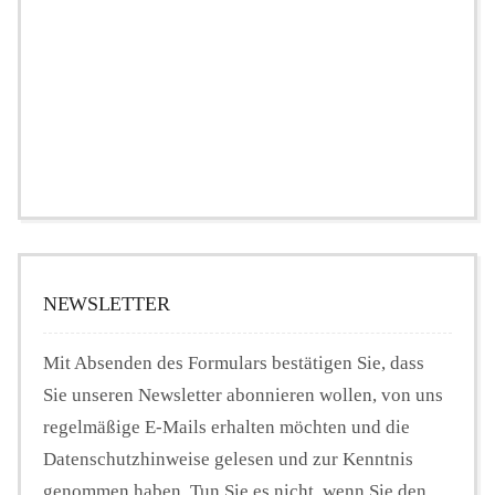
NEWSLETTER
Mit Absenden des Formulars bestätigen Sie, dass
Sie unseren Newsletter abonnieren wollen, von uns
regelmäßige E-Mails erhalten möchten und die
Datenschutzhinweise gelesen und zur Kenntnis
genommen haben. Tun Sie es nicht, wenn Sie den