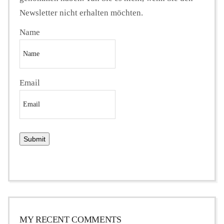
Newsletter nicht erhalten möchten.
Name
Email
MY RECENT COMMENTS