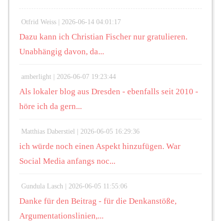
Otfrid Weiss |
2026-06-14 04:01:17
Dazu kann ich Christian Fischer nur gratulieren.
Unabhängig davon, da...
amberlight |
2026-06-07 19:23:44
Als lokaler blog aus Dresden - ebenfalls seit 2010 -
höre ich da gern...
Matthias Daberstiel |
2026-06-05 16:29:36
ich würde noch einen Aspekt hinzufügen. War
Social Media anfangs noc...
Gundula Lasch |
2026-06-05 11:55:06
Danke für den Beitrag - für die Denkanstöße,
Argumentationslinien,...