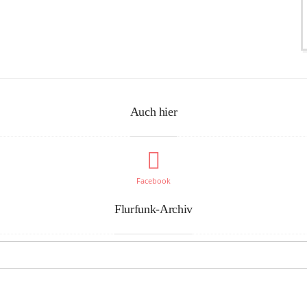
Auch hier
Facebook
Flurfunk-Archiv