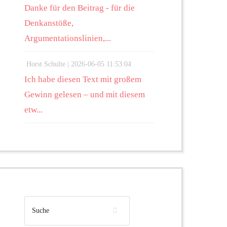
Danke für den Beitrag - für die
Denkanstöße,
Argumentationslinien,...
Horst Schulte |
2026-06-05 11:53:04
Ich habe diesen Text mit großem
Gewinn gelesen – und mit diesem
etw...