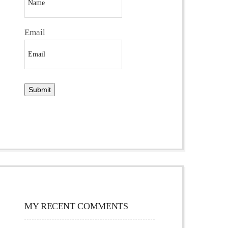
Email
MY RECENT COMMENTS