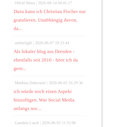
Otfrid Weiss |
2026-06-14 04:01:17
Dazu kann ich Christian Fischer nur
gratulieren. Unabhängig davon,
da...
amberlight |
2026-06-07 19:23:44
Als lokaler blog aus Dresden -
ebenfalls seit 2010 - höre ich da
gern...
Matthias Daberstiel |
2026-06-05 16:29:36
ich würde noch einen Aspekt
hinzufügen. War Social Media
anfangs noc...
Gundula Lasch |
2026-06-05 11:55:06