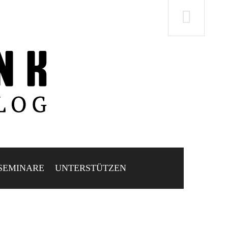
SEMINARE
UNTERSTÜTZEN