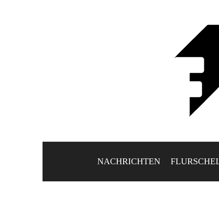
NACHRICHTEN
FLURSCHE