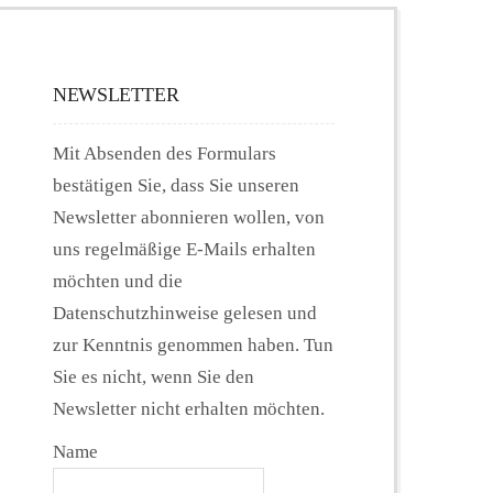
NEWSLETTER
Mit Absenden des Formulars
bestätigen Sie, dass Sie unseren
Newsletter abonnieren wollen, von
uns regelmäßige E-Mails erhalten
möchten und die
Datenschutzhinweise gelesen und
zur Kenntnis genommen haben. Tun
Sie es nicht, wenn Sie den
Newsletter nicht erhalten möchten.
Name