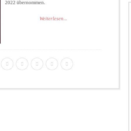
2022 übernommen.
Weiterlesen...