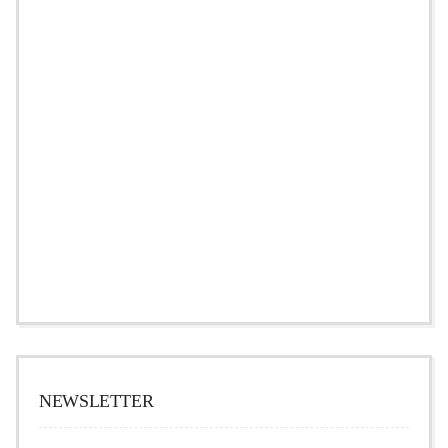
NEWSLETTER