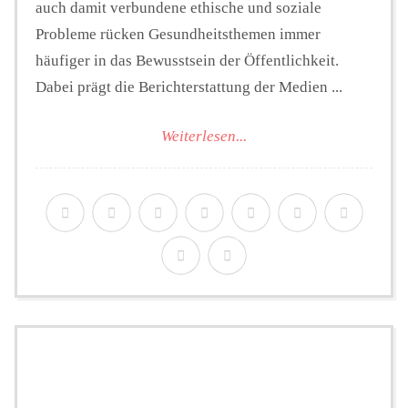
auch damit verbundene ethische und soziale
Probleme rücken Gesundheitsthemen immer
häufiger in das Bewusstsein der Öffentlichkeit.
Dabei prägt die Berichterstattung der Medien ...
Weiterlesen...