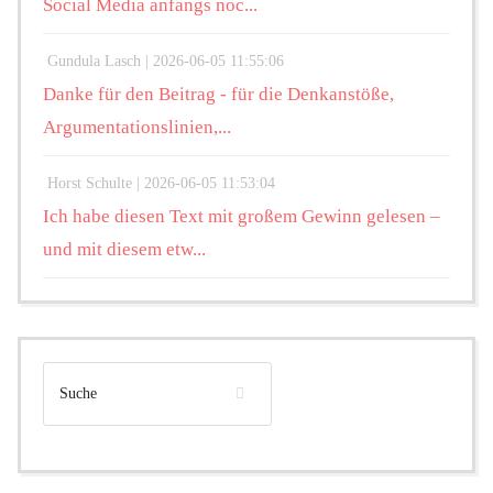
Social Media anfangs noc...
Gundula Lasch |
2026-06-05 11:55:06
Danke für den Beitrag - für die Denkanstöße,
Argumentationslinien,...
Horst Schulte |
2026-06-05 11:53:04
Ich habe diesen Text mit großem Gewinn gelesen –
und mit diesem etw...