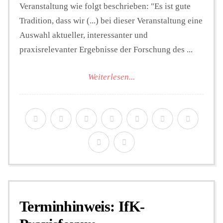
Veranstaltung wie folgt beschrieben: "Es ist gute
Tradition, dass wir (...) bei dieser Veranstaltung eine
Auswahl aktueller, interessanter und
praxisrelevanter Ergebnisse der Forschung des ...
Weiterlesen...
Terminhinweis: IfK-