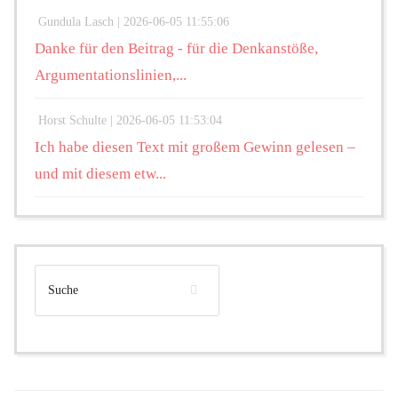
Gundula Lasch |
2026-06-05 11:55:06
Danke für den Beitrag - für die Denkanstöße,
Argumentationslinien,...
Horst Schulte |
2026-06-05 11:53:04
Ich habe diesen Text mit großem Gewinn gelesen –
und mit diesem etw...