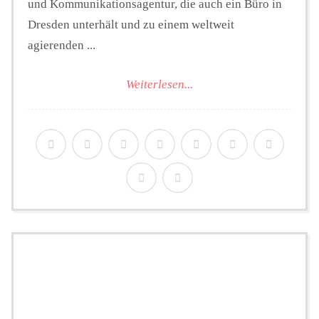
und Kommunikationsagentur, die auch ein Büro in
Dresden unterhält und zu einem weltweit
agierenden ...
Weiterlesen...