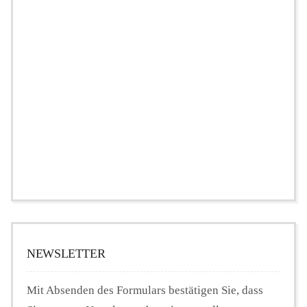
NEWSLETTER
Mit Absenden des Formulars bestätigen Sie, dass