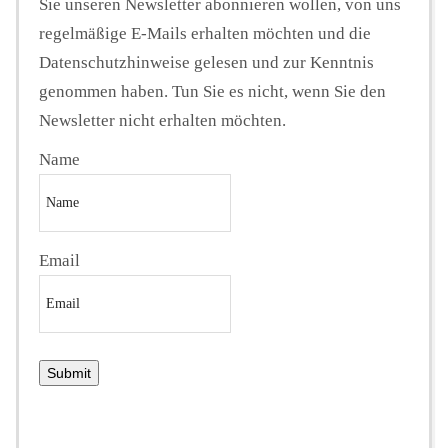
Sie unseren Newsletter abonnieren wollen, von uns
regelmäßige E-Mails erhalten möchten und die
Datenschutzhinweise gelesen und zur Kenntnis
genommen haben. Tun Sie es nicht, wenn Sie den
Newsletter nicht erhalten möchten.
Name
Email