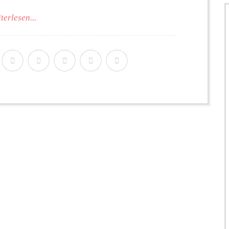
terlesen...