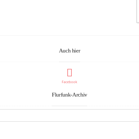
Auch hier
Facebook
Flurfunk-Archiv