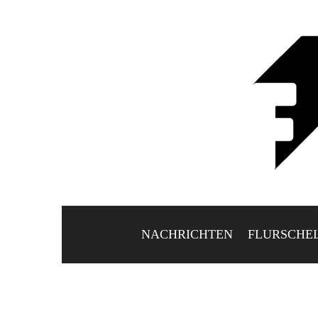
NACHRICHTEN
FLURSCHE