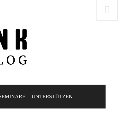
SEMINARE
UNTERSTÜTZEN