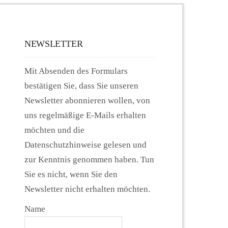
NEWSLETTER
Mit Absenden des Formulars
bestätigen Sie, dass Sie unseren
Newsletter abonnieren wollen, von
uns regelmäßige E-Mails erhalten
möchten und die
Datenschutzhinweise gelesen und
zur Kenntnis genommen haben. Tun
Sie es nicht, wenn Sie den
Newsletter nicht erhalten möchten.
Name