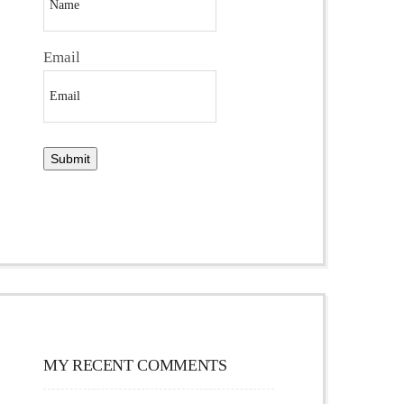
Email
MY RECENT COMMENTS