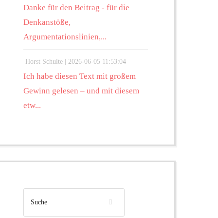
Danke für den Beitrag - für die
Denkanstöße,
Argumentationslinien,...
Horst Schulte |
2026-06-05 11:53:04
Ich habe diesen Text mit großem
Gewinn gelesen – und mit diesem
etw...