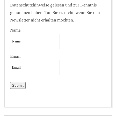
Datenschutzhinweise gelesen und zur Kenntnis
genommen haben. Tun Sie es nicht, wenn Sie den
Newsletter nicht erhalten möchten.
Name
Email