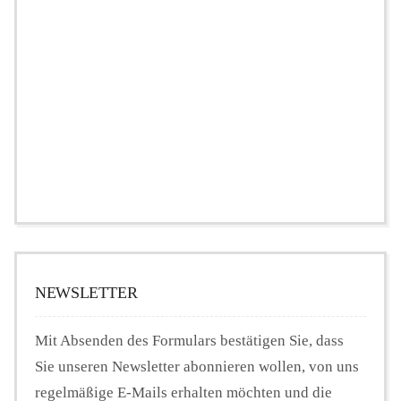
NEWSLETTER
Mit Absenden des Formulars bestätigen Sie, dass
Sie unseren Newsletter abonnieren wollen, von uns
regelmäßige E-Mails erhalten möchten und die