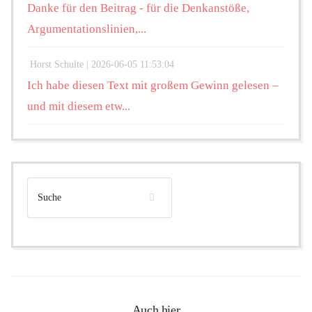
Danke für den Beitrag - für die Denkanstöße,
Argumentationslinien,...
Horst Schulte |
2026-06-05 11:53:04
Ich habe diesen Text mit großem Gewinn gelesen –
und mit diesem etw...
Auch hier