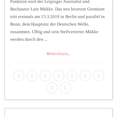
Funktion wird der Leipziger Journalist und
Buchautor Lutz Mükke. Das neu besetzte Gremium
tritt erstmals am 15.3.2019 in Berlin und parallel in
Bonn, dem Hauptsitz der Deutschen Welle,
zusammen. Ulbig und sein Stellvertreter Mükke
werden durch den ...
Weiterlesen...