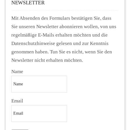
NEWSLETTER
Mit Absenden des Formulars bestätigen Sie, dass
Sie unseren Newsletter abonnieren wollen, von uns
regelmäßige E-Mails erhalten möchten und die
Datenschutzhinweise gelesen und zur Kenntnis
genommen haben. Tun Sie es nicht, wenn Sie den
Newsletter nicht erhalten möchten.
Name
Email