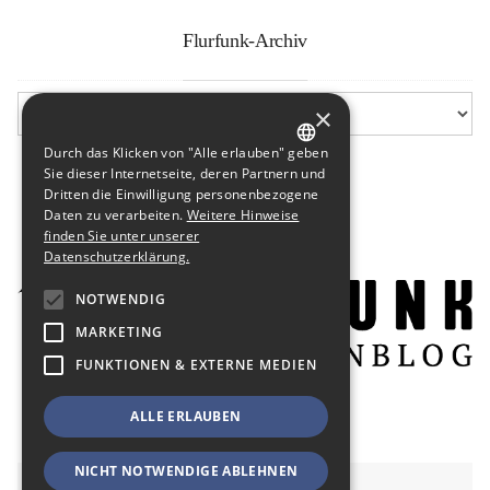
Flurfunk-Archiv
×
Durch das Klicken von "Alle erlauben" geben
GERMAN
Sie dieser Internetseite, deren Partnern und
Dritten die Einwilligung personenbezogene
ENGLISH
Daten zu verarbeiten.
Weitere Hinweise
finden Sie unter unserer
Datenschutzerklärung.
NOTWENDIG
MARKETING
FUNKTIONEN & EXTERNE MEDIEN
ALLE ERLAUBEN
NICHT NOTWENDIGE ABLEHNEN