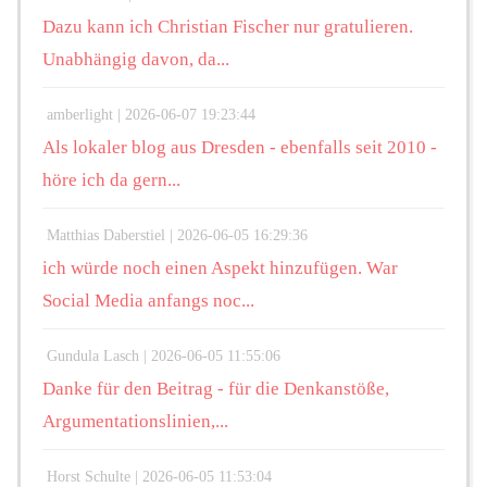
Dazu kann ich Christian Fischer nur gratulieren.
Unabhängig davon, da...
amberlight |
2026-06-07 19:23:44
Als lokaler blog aus Dresden - ebenfalls seit 2010 -
höre ich da gern...
Matthias Daberstiel |
2026-06-05 16:29:36
ich würde noch einen Aspekt hinzufügen. War
Social Media anfangs noc...
Gundula Lasch |
2026-06-05 11:55:06
Danke für den Beitrag - für die Denkanstöße,
Argumentationslinien,...
Horst Schulte |
2026-06-05 11:53:04