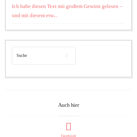
Ich habe diesen Text mit großem Gewinn gelesen –
und mit diesem etw...
Auch hier
Facebook