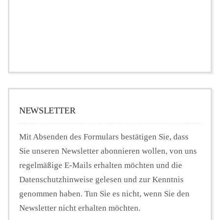
NEWSLETTER
Mit Absenden des Formulars bestätigen Sie, dass
Sie unseren Newsletter abonnieren wollen, von uns
regelmäßige E-Mails erhalten möchten und die
Datenschutzhinweise gelesen und zur Kenntnis
genommen haben. Tun Sie es nicht, wenn Sie den
Newsletter nicht erhalten möchten.