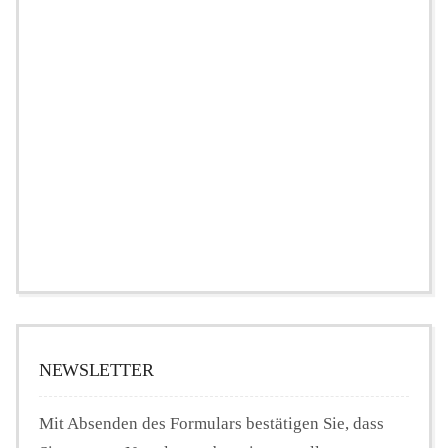
NEWSLETTER
Mit Absenden des Formulars bestätigen Sie, dass