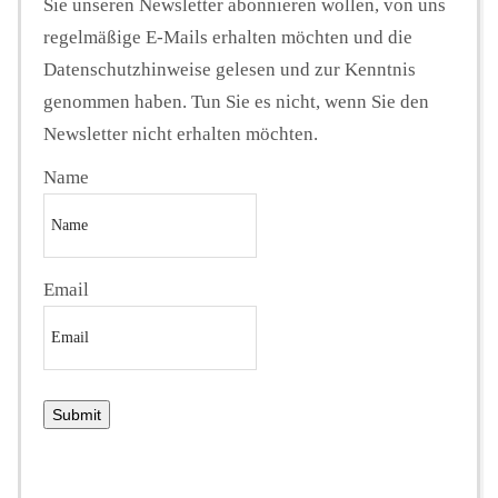
Sie unseren Newsletter abonnieren wollen, von uns
regelmäßige E-Mails erhalten möchten und die
Datenschutzhinweise gelesen und zur Kenntnis
genommen haben. Tun Sie es nicht, wenn Sie den
Newsletter nicht erhalten möchten.
Name
Email