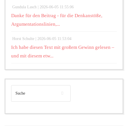
Gundula Lasch |
2026-06-05 11:55:06
Danke für den Beitrag - für die Denkanstöße,
Argumentationslinien,...
Horst Schulte |
2026-06-05 11:53:04
Ich habe diesen Text mit großem Gewinn gelesen –
und mit diesem etw...