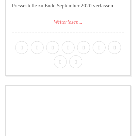
Pressestelle zu Ende September 2020 verlassen.
Weiterlesen...