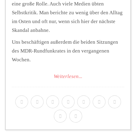
eine große Rolle. Auch viele Medien übten
Selbstkritik. Man berichte zu wenig über den Alltag
im Osten und oft nur, wenn sich hier der nächste
Skandal anbahne.
Uns beschäftigen außerdem die beiden Sitzungen
des MDR-Rundfunkrates in den vergangenen
Wochen.
Weiterlesen...