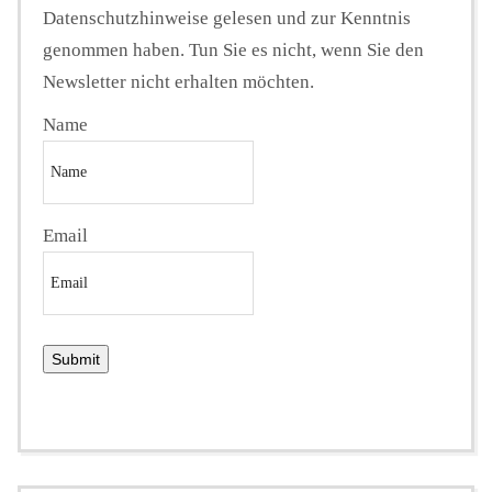
Datenschutzhinweise gelesen und zur Kenntnis
genommen haben. Tun Sie es nicht, wenn Sie den
Newsletter nicht erhalten möchten.
Name
Email