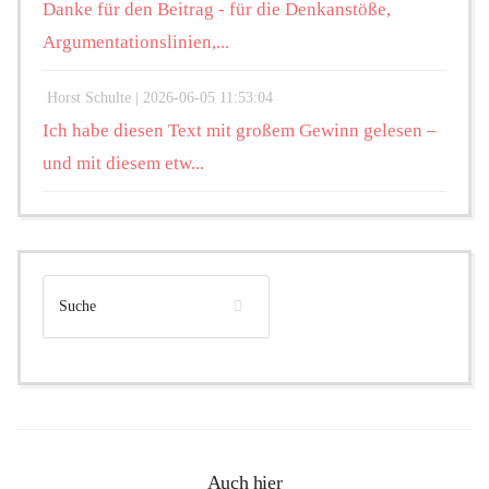
Danke für den Beitrag - für die Denkanstöße,
Argumentationslinien,...
Horst Schulte |
2026-06-05 11:53:04
Ich habe diesen Text mit großem Gewinn gelesen –
und mit diesem etw...
Auch hier