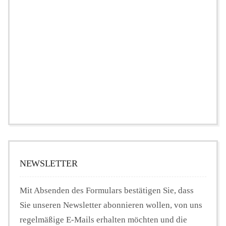
NEWSLETTER
Mit Absenden des Formulars bestätigen Sie, dass
Sie unseren Newsletter abonnieren wollen, von uns
regelmäßige E-Mails erhalten möchten und die