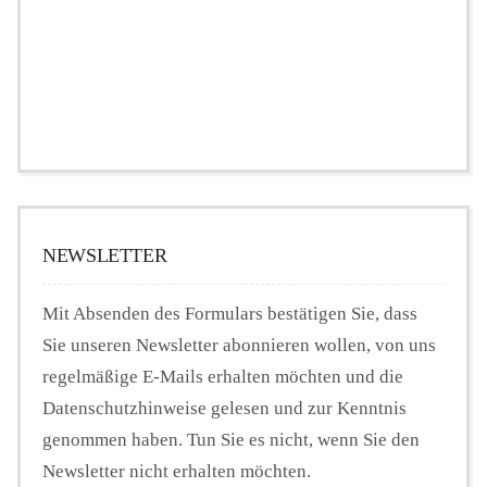
NEWSLETTER
Mit Absenden des Formulars bestätigen Sie, dass
Sie unseren Newsletter abonnieren wollen, von uns
regelmäßige E-Mails erhalten möchten und die
Datenschutzhinweise gelesen und zur Kenntnis
genommen haben. Tun Sie es nicht, wenn Sie den
Newsletter nicht erhalten möchten.