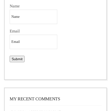
Name
Email
MY RECENT COMMENTS