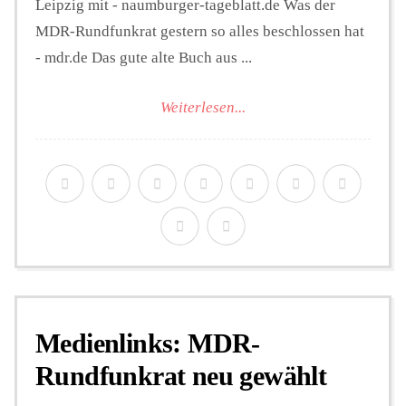
Leipzig mit - naumburger-tageblatt.de Was der
MDR-Rundfunkrat gestern so alles beschlossen hat
- mdr.de Das gute alte Buch aus ...
Weiterlesen...
Medienlinks: MDR-
Rundfunkrat neu gewählt