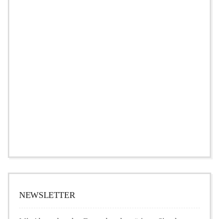
NEWSLETTER