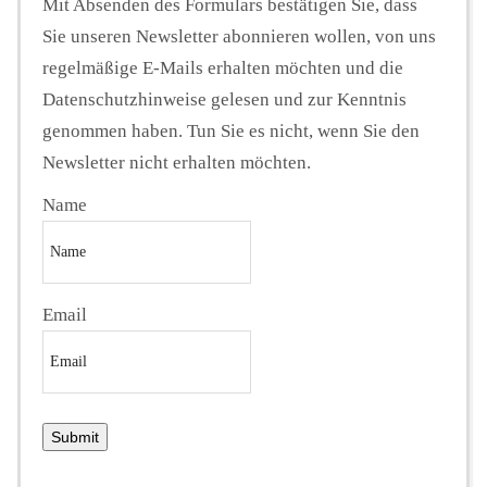
Mit Absenden des Formulars bestätigen Sie, dass
Sie unseren Newsletter abonnieren wollen, von uns
regelmäßige E-Mails erhalten möchten und die
Datenschutzhinweise gelesen und zur Kenntnis
genommen haben. Tun Sie es nicht, wenn Sie den
Newsletter nicht erhalten möchten.
Name
Email