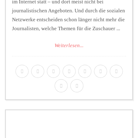
im Internet statt – und dort meist nicht bei
journalistischen Angeboten. Und durch die sozialen
Netzwerke entscheiden schon länger nicht mehr die
Journalisten, welche Themen für die Zuschauer ...
Weiterlesen...