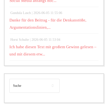
Social Media anfangs noc...
Gundula Lasch |
2026-06-05 11:55:06
Danke für den Beitrag - für die Denkanstöße,
Argumentationslinien,...
Horst Schulte |
2026-06-05 11:53:04
Ich habe diesen Text mit großem Gewinn gelesen –
und mit diesem etw...