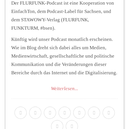
Der FLURFUNK-Podcast ist eine Kooperation von
EinfachTon, dem Podcast-Label für Sachsen, und
dem STAWOWY-Verlag (FLURFUNK,
FUNKTURM, #bsen).
Künftig wird unser Podcast monatlich erscheinen.
Wie im Blog dreht sich dabei alles um Medien,
Medienwirtschaft, gesellschaftliche und politische
Kommunikation und die Veränderungen dieser
Bereiche durch das Internet und die Digitalisierung.
Weiterlesen...