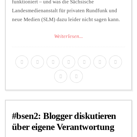
funktioniert – und was die Sächsische
Landesmedienanstalt für privaten Rundfunk und
neue Medien (SLM) dazu leider nicht sagen kann.
Weiterlesen...
#bsen2: Blogger diskutieren
über eigene Verantwortung