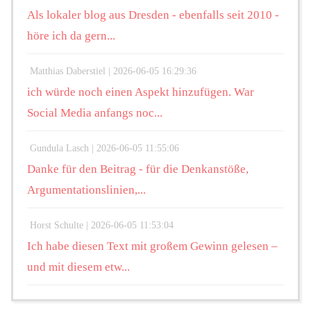
Als lokaler blog aus Dresden - ebenfalls seit 2010 -
höre ich da gern...
Matthias Daberstiel |
2026-06-05 16:29:36
ich würde noch einen Aspekt hinzufügen. War
Social Media anfangs noc...
Gundula Lasch |
2026-06-05 11:55:06
Danke für den Beitrag - für die Denkanstöße,
Argumentationslinien,...
Horst Schulte |
2026-06-05 11:53:04
Ich habe diesen Text mit großem Gewinn gelesen –
und mit diesem etw...