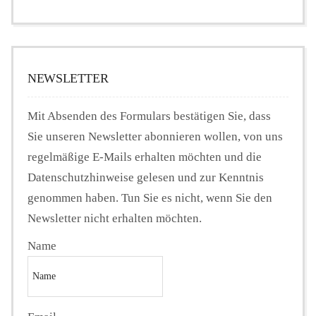
NEWSLETTER
Mit Absenden des Formulars bestätigen Sie, dass
Sie unseren Newsletter abonnieren wollen, von uns
regelmäßige E-Mails erhalten möchten und die
Datenschutzhinweise gelesen und zur Kenntnis
genommen haben. Tun Sie es nicht, wenn Sie den
Newsletter nicht erhalten möchten.
Name