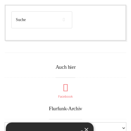
Auch hier
Facebook
Flurfunk-Archiv
×