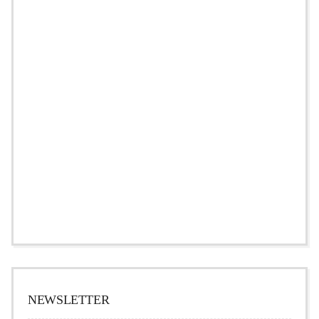
NEWSLETTER