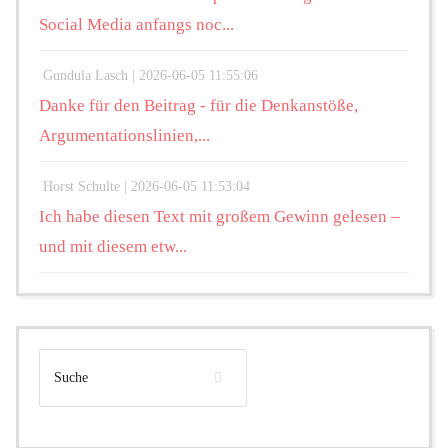
Social Media anfangs noc...
Gundula Lasch |
2026-06-05 11:55:06
Danke für den Beitrag - für die Denkanstöße,
Argumentationslinien,...
Horst Schulte |
2026-06-05 11:53:04
Ich habe diesen Text mit großem Gewinn gelesen –
und mit diesem etw...