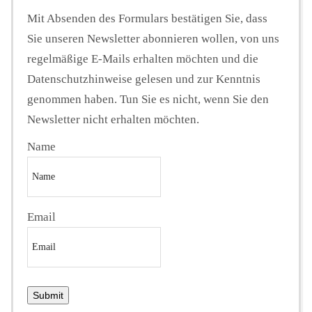
Mit Absenden des Formulars bestätigen Sie, dass
Sie unseren Newsletter abonnieren wollen, von uns
regelmäßige E-Mails erhalten möchten und die
Datenschutzhinweise gelesen und zur Kenntnis
genommen haben. Tun Sie es nicht, wenn Sie den
Newsletter nicht erhalten möchten.
Name
Email