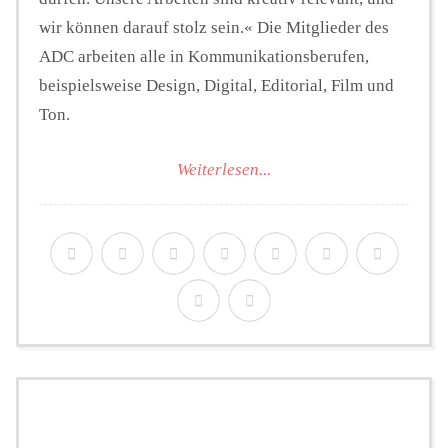
wir können darauf stolz sein.« Die Mitglieder des
ADC arbeiten alle in Kommunikationsberufen,
beispielsweise Design, Digital, Editorial, Film und
Ton.
Weiterlesen...