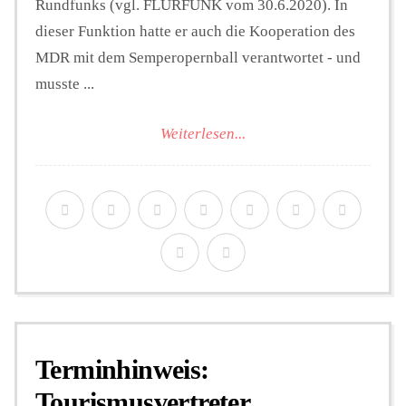
Rundfunks (vgl. FLURFUNK vom 30.6.2020). In
dieser Funktion hatte er auch die Kooperation des
MDR mit dem Semperopernball verantwortet - und
musste ...
Weiterlesen...
Terminhinweis:
Tourismusvertreter