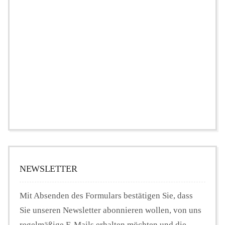
NEWSLETTER
Mit Absenden des Formulars bestätigen Sie, dass
Sie unseren Newsletter abonnieren wollen, von uns
regelmäßige E-Mails erhalten möchten und die