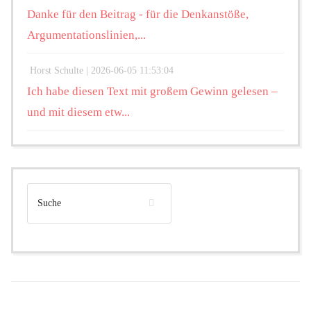
Danke für den Beitrag - für die Denkanstöße,
Argumentationslinien,...
Horst Schulte |
2026-06-05 11:53:04
Ich habe diesen Text mit großem Gewinn gelesen –
und mit diesem etw...