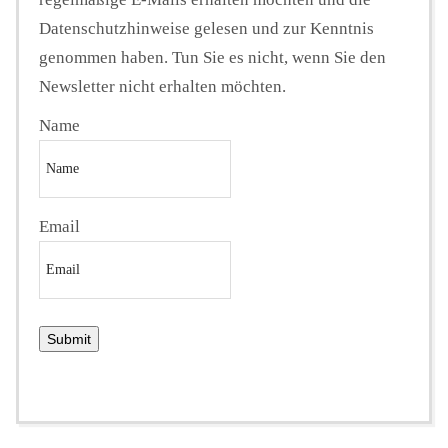
Datenschutzhinweise gelesen und zur Kenntnis
genommen haben. Tun Sie es nicht, wenn Sie den
Newsletter nicht erhalten möchten.
Name
Email