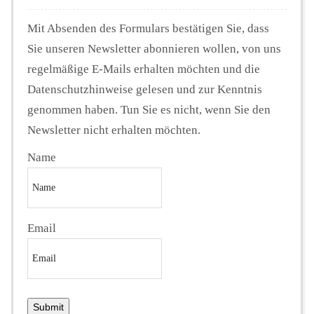
Mit Absenden des Formulars bestätigen Sie, dass
Sie unseren Newsletter abonnieren wollen, von uns
regelmäßige E-Mails erhalten möchten und die
Datenschutzhinweise gelesen und zur Kenntnis
genommen haben. Tun Sie es nicht, wenn Sie den
Newsletter nicht erhalten möchten.
Name
Email