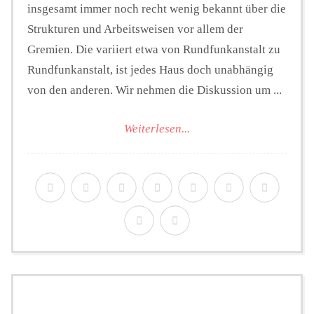
insgesamt immer noch recht wenig bekannt über die
Strukturen und Arbeitsweisen vor allem der
Gremien. Die variiert etwa von Rundfunkanstalt zu
Rundfunkanstalt, ist jedes Haus doch unabhängig
von den anderen. Wir nehmen die Diskussion um ...
Weiterlesen...