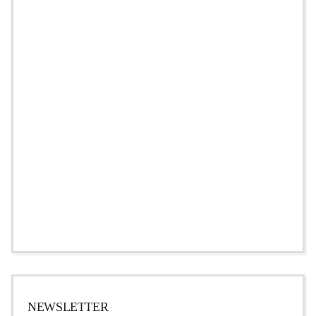
NEWSLETTER