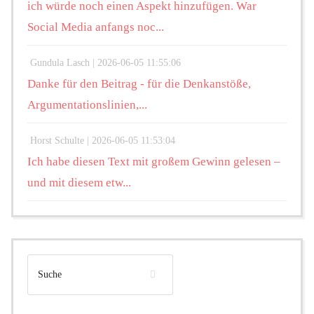
ich würde noch einen Aspekt hinzufügen. War
Social Media anfangs noc...
Gundula Lasch |
2026-06-05 11:55:06
Danke für den Beitrag - für die Denkanstöße,
Argumentationslinien,...
Horst Schulte |
2026-06-05 11:53:04
Ich habe diesen Text mit großem Gewinn gelesen –
und mit diesem etw...