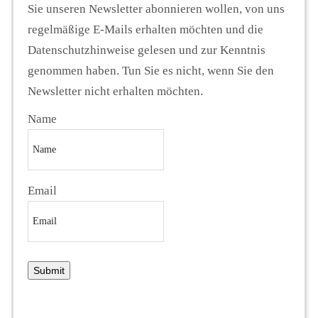
Sie unseren Newsletter abonnieren wollen, von uns
regelmäßige E-Mails erhalten möchten und die
Datenschutzhinweise gelesen und zur Kenntnis
genommen haben. Tun Sie es nicht, wenn Sie den
Newsletter nicht erhalten möchten.
Name
Email