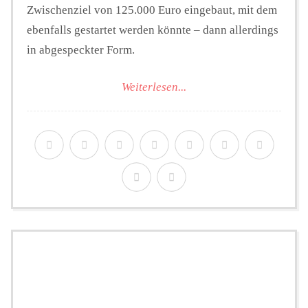
Zwischenziel von 125.000 Euro eingebaut, mit dem
ebenfalls gestartet werden könnte – dann allerdings
in abgespeckter Form.
Weiterlesen...