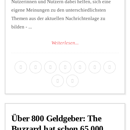
Nutzerinnen und Nutzern dabei helfen, sich eine
eigene Meinungen zu den unterschiedlichsten
Themen aus der aktuellen Nachrichtenlage zu
bilden - ...
Weiterlesen...
Über 800 Geldgeber: The
Buzzard hat schon 65.000