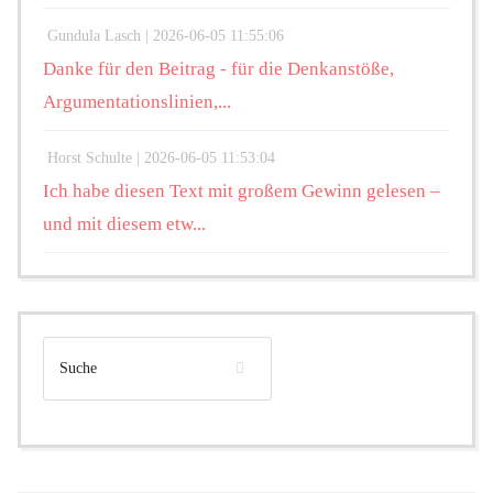
Gundula Lasch |
2026-06-05 11:55:06
Danke für den Beitrag - für die Denkanstöße,
Argumentationslinien,...
Horst Schulte |
2026-06-05 11:53:04
Ich habe diesen Text mit großem Gewinn gelesen –
und mit diesem etw...