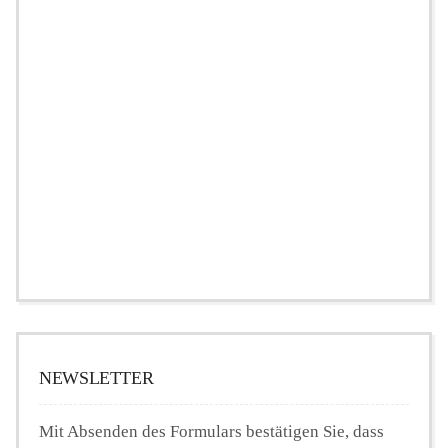
NEWSLETTER
Mit Absenden des Formulars bestätigen Sie, dass