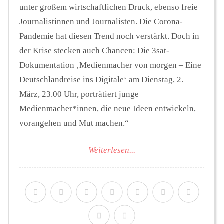
unter großem wirtschaftlichen Druck, ebenso freie
Journalistinnen und Journalisten. Die Corona-
Pandemie hat diesen Trend noch verstärkt. Doch in
der Krise stecken auch Chancen: Die 3sat-
Dokumentation ‚Medienmacher von morgen – Eine
Deutschlandreise ins Digitale‘ am Dienstag, 2.
März, 23.00 Uhr, porträtiert junge
Medienmacher*innen, die neue Ideen entwickeln,
vorangehen und Mut machen.“
Weiterlesen...