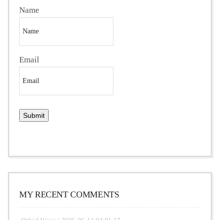
Name
Email
MY RECENT COMMENTS