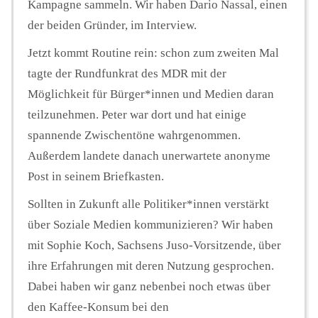
Kampagne sammeln. Wir haben Dario Nassal, einen
der beiden Gründer, im Interview.
Jetzt kommt Routine rein: schon zum zweiten Mal
tagte der Rundfunkrat des MDR mit der
Möglichkeit für Bürger*innen und Medien daran
teilzunehmen. Peter war dort und hat einige
spannende Zwischentöne wahrgenommen.
Außerdem landete danach unerwartete anonyme
Post in seinem Briefkasten.
Sollten in Zukunft alle Politiker*innen verstärkt
über Soziale Medien kommunizieren? Wir haben
mit Sophie Koch, Sachsens Juso-Vorsitzende, über
ihre Erfahrungen mit deren Nutzung gesprochen.
Dabei haben wir ganz nebenbei noch etwas über
den Kaffee-Konsum bei den