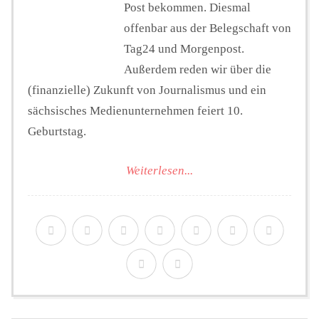
Post bekommen. Diesmal
offenbar aus der Belegschaft von
Tag24 und Morgenpost.
Außerdem reden wir über die
(finanzielle) Zukunft von Journalismus und ein
sächsisches Medienunternehmen feiert 10.
Geburtstag.
Weiterlesen...