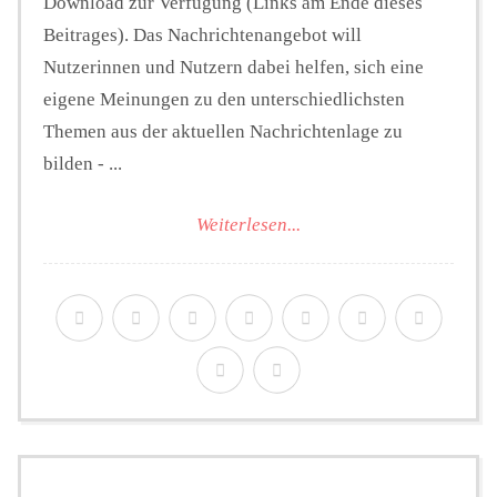
Download zur Verfügung (Links am Ende dieses
Beitrages). Das Nachrichtenangebot will
Nutzerinnen und Nutzern dabei helfen, sich eine
eigene Meinungen zu den unterschiedlichsten
Themen aus der aktuellen Nachrichtenlage zu
bilden - ...
Weiterlesen...