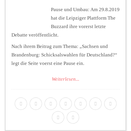
Pause und Umbau: Am 29.8.2019
hat die Leipziger Plattform The
Buzzard ihre vorerst letzte
Debatte veröffentlicht.
Nach ihrem Beitrag zum Thema: „Sachsen und
Brandenburg: Schicksalswahlen für Deutschland?“
legt die Seite voerst eine Pause ein.
Weiterlesen...