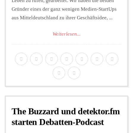
Leben zu rufen, gearbeitet. Wir haben die beiden
Gründer eines der ganz wenigen Medien-StartUps
aus Mitteldeutschland zu ihrer Geschäftsidee, ...
Weiterlesen...
The Buzzard und detektor.fm
starten Debatten-Podcast