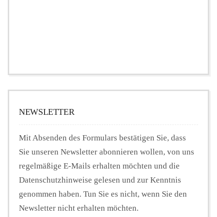
NEWSLETTER
Mit Absenden des Formulars bestätigen Sie, dass
Sie unseren Newsletter abonnieren wollen, von uns
regelmäßige E-Mails erhalten möchten und die
Datenschutzhinweise gelesen und zur Kenntnis
genommen haben. Tun Sie es nicht, wenn Sie den
Newsletter nicht erhalten möchten.