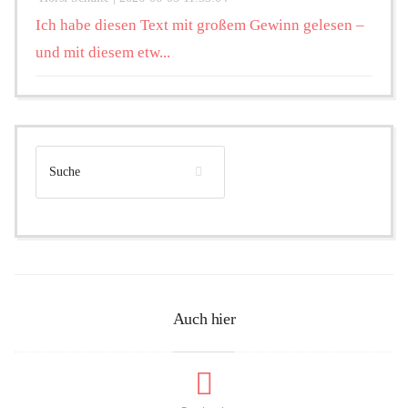
Ich habe diesen Text mit großem Gewinn gelesen –
und mit diesem etw...
Auch hier