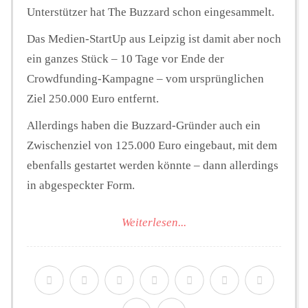
Unterstützer hat The Buzzard schon eingesammelt.
Das Medien-StartUp aus Leipzig ist damit aber noch
ein ganzes Stück – 10 Tage vor Ende der
Crowdfunding-Kampagne – vom ursprünglichen
Ziel 250.000 Euro entfernt.
Allerdings haben die Buzzard-Gründer auch ein
Zwischenziel von 125.000 Euro eingebaut, mit dem
ebenfalls gestartet werden könnte – dann allerdings
in abgespeckter Form.
Weiterlesen...