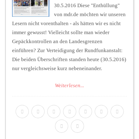
30.5.2016 Diese "Enthüllung"
von mdr.de möchten wir unseren
Lesern nicht vorenthalten - als hätten wir es nicht
immer gewusst! Vielleicht sollte man wieder
Gepäckkontrollen an den Landesgrenzen
einführen? Zur Verteidigung der Rundfunkanstalt:
Die beiden Überschriften standen heute (30.5.2016)
nur vergleichsweise kurz nebeneinander.
Weiterlesen...