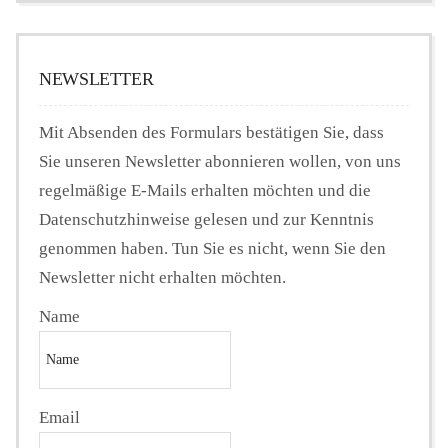
NEWSLETTER
Mit Absenden des Formulars bestätigen Sie, dass
Sie unseren Newsletter abonnieren wollen, von uns
regelmäßige E-Mails erhalten möchten und die
Datenschutzhinweise gelesen und zur Kenntnis
genommen haben. Tun Sie es nicht, wenn Sie den
Newsletter nicht erhalten möchten.
Name
Email