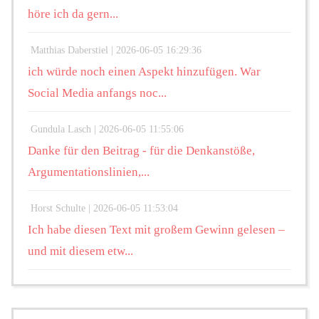
höre ich da gern...
Matthias Daberstiel |
2026-06-05 16:29:36
ich würde noch einen Aspekt hinzufügen. War
Social Media anfangs noc...
Gundula Lasch |
2026-06-05 11:55:06
Danke für den Beitrag - für die Denkanstöße,
Argumentationslinien,...
Horst Schulte |
2026-06-05 11:53:04
Ich habe diesen Text mit großem Gewinn gelesen –
und mit diesem etw...