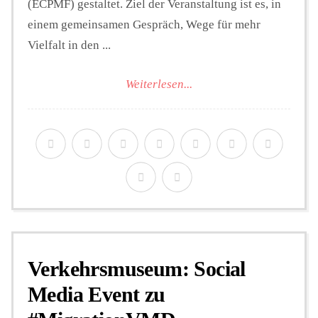
(ECPMF) gestaltet. Ziel der Veranstaltung ist es, in
einem gemeinsamen Gespräch, Wege für mehr
Vielfalt in den ...
Weiterlesen...
Verkehrsmuseum: Social
Media Event zu