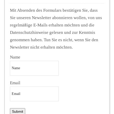
Mit Absenden des Formulars bestätigen Sie, dass
Sie unseren Newsletter abonnieren wollen, von uns
regelmäßige E-Mails erhalten möchten und die
Datenschutzhinweise gelesen und zur Kenntnis
genommen haben. Tun Sie es nicht, wenn Sie den
Newsletter nicht erhalten möchten.
Name
Email