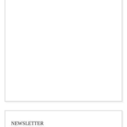
NEWSLETTER