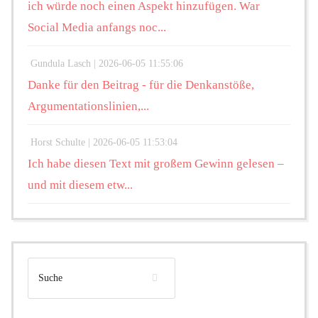
ich würde noch einen Aspekt hinzufügen. War
Social Media anfangs noc...
Gundula Lasch |
2026-06-05 11:55:06
Danke für den Beitrag - für die Denkanstöße,
Argumentationslinien,...
Horst Schulte |
2026-06-05 11:53:04
Ich habe diesen Text mit großem Gewinn gelesen –
und mit diesem etw...