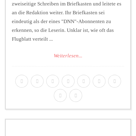
zweiseitige Schreiben im Briefkasten und leitete es
an die Redaktion weiter. Ihr Briefkasten sei
eindeutig als der eines "DNN"-Abonnenten zu
erkennen, so die Leserin. Unklar ist, wie oft das
Flugblatt verteilt ...
Weiterlesen...