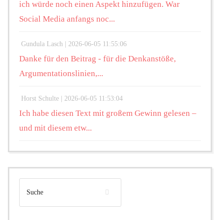
ich würde noch einen Aspekt hinzufügen. War
Social Media anfangs noc...
Gundula Lasch |
2026-06-05 11:55:06
Danke für den Beitrag - für die Denkanstöße,
Argumentationslinien,...
Horst Schulte |
2026-06-05 11:53:04
Ich habe diesen Text mit großem Gewinn gelesen –
und mit diesem etw...