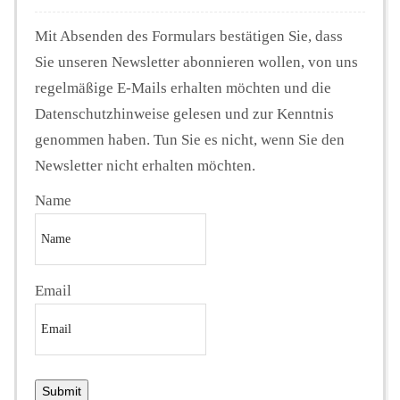
Mit Absenden des Formulars bestätigen Sie, dass
Sie unseren Newsletter abonnieren wollen, von uns
regelmäßige E-Mails erhalten möchten und die
Datenschutzhinweise gelesen und zur Kenntnis
genommen haben. Tun Sie es nicht, wenn Sie den
Newsletter nicht erhalten möchten.
Name
Email