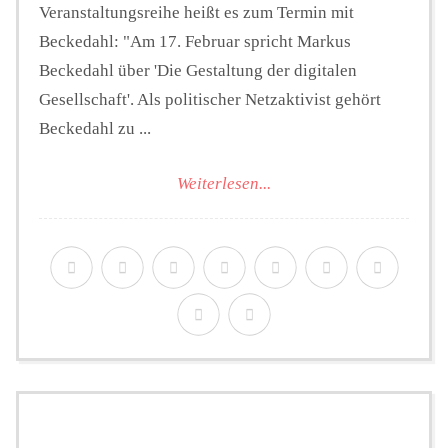
Veranstaltungsreihe heißt es zum Termin mit
Beckedahl: "Am 17. Februar spricht Markus
Beckedahl über 'Die Gestaltung der digitalen
Gesellschaft'. Als politischer Netzaktivist gehört
Beckedahl zu ...
Weiterlesen...