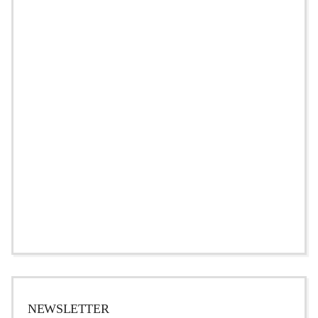
NEWSLETTER