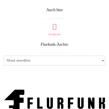
Auch hier
Facebook
Flurfunk-Archiv