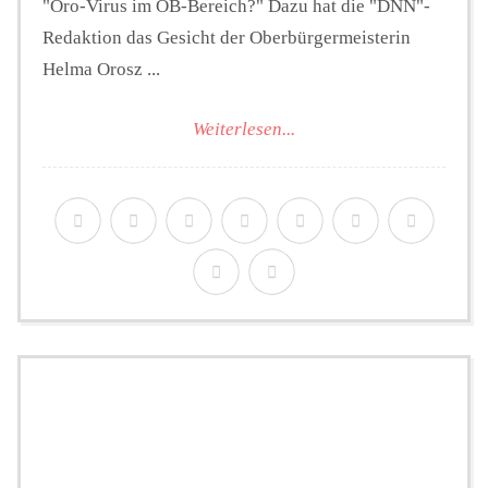
"Oro-Virus im OB-Bereich?" Dazu hat die "DNN"-
Redaktion das Gesicht der Oberbürgermeisterin
Helma Orosz ...
Weiterlesen...