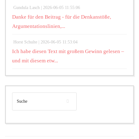
Gundula Lasch |
2026-06-05 11:55:06
Danke für den Beitrag - für die Denkanstöße,
Argumentationslinien,...
Horst Schulte |
2026-06-05 11:53:04
Ich habe diesen Text mit großem Gewinn gelesen –
und mit diesem etw...