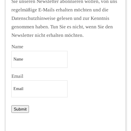
Sie unseren Newsletter abonnieren wollen, von uns
regelmäßige E-Mails erhalten möchten und die
Datenschutzhinweise gelesen und zur Kenntnis
genommen haben. Tun Sie es nicht, wenn Sie den
Newsletter nicht erhalten möchten.
Name
Email