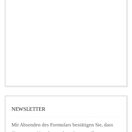
NEWSLETTER
Mit Absenden des Formulars bestätigen Sie, dass