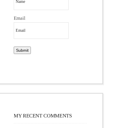
Email
MY RECENT COMMENTS