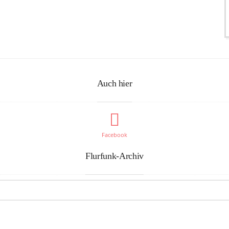
Auch hier
Facebook
Flurfunk-Archiv