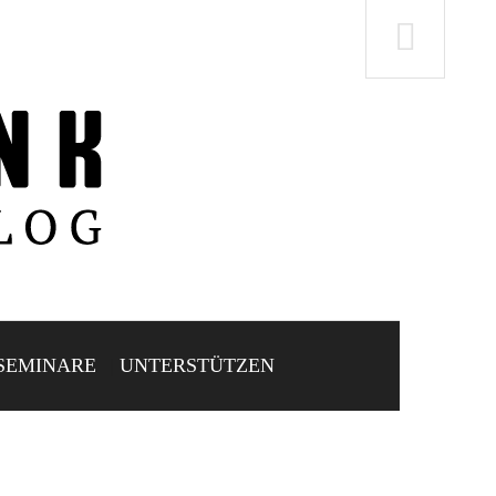
SEMINARE
UNTERSTÜTZEN