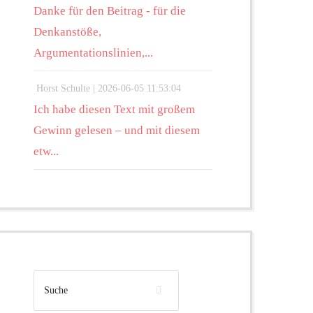
Danke für den Beitrag - für die
Denkanstöße,
Argumentationslinien,...
Horst Schulte |
2026-06-05 11:53:04
Ich habe diesen Text mit großem
Gewinn gelesen – und mit diesem
etw...