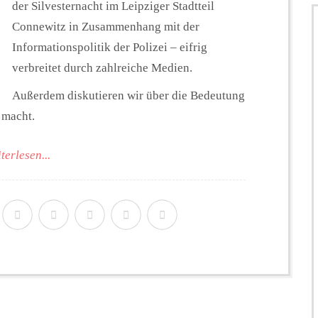
der Silvesternacht im Leipziger Stadtteil
Connewitz in Zusammenhang mit der
Informationspolitik der Polizei – eifrig
verbreitet durch zahlreiche Medien.
Außerdem diskutieren wir über die Bedeutung
 macht.
terlesen...