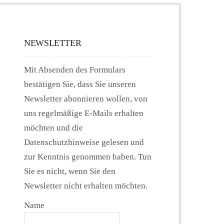
NEWSLETTER
Mit Absenden des Formulars
bestätigen Sie, dass Sie unseren
Newsletter abonnieren wollen, von
uns regelmäßige E-Mails erhalten
möchten und die
Datenschutzhinweise gelesen und
zur Kenntnis genommen haben. Tun
Sie es nicht, wenn Sie den
Newsletter nicht erhalten möchten.
Name