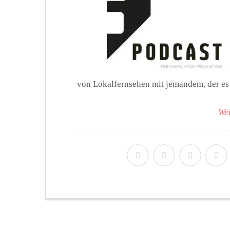
von Lokalfernsehen mit jemandem, der es
Wei