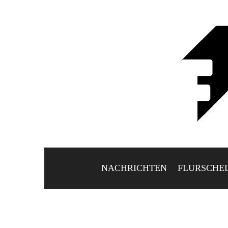
NACHRICHTEN
FLURSCHE