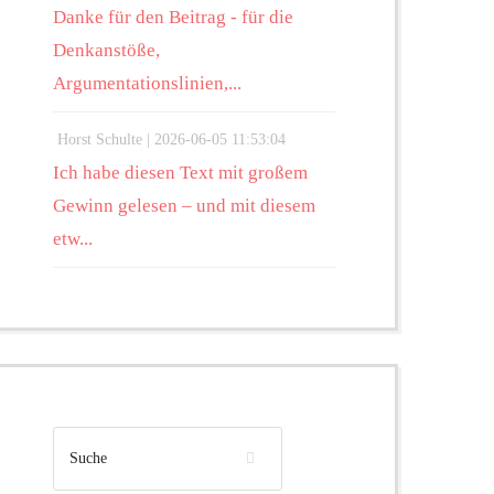
Danke für den Beitrag - für die
Denkanstöße,
Argumentationslinien,...
Horst Schulte |
2026-06-05 11:53:04
Ich habe diesen Text mit großem
Gewinn gelesen – und mit diesem
etw...