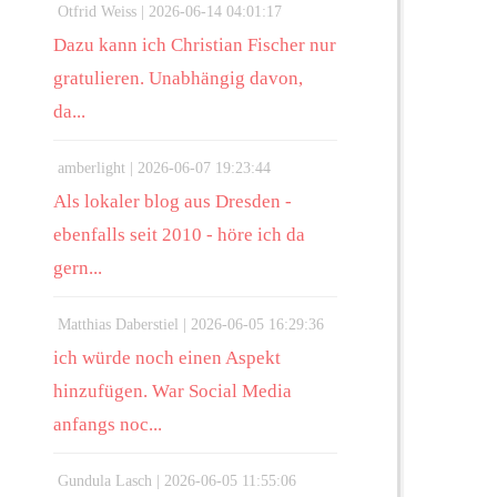
Otfrid Weiss |
2026-06-14 04:01:17
Dazu kann ich Christian Fischer nur
gratulieren. Unabhängig davon,
da...
amberlight |
2026-06-07 19:23:44
Als lokaler blog aus Dresden -
ebenfalls seit 2010 - höre ich da
gern...
Matthias Daberstiel |
2026-06-05 16:29:36
ich würde noch einen Aspekt
hinzufügen. War Social Media
anfangs noc...
Gundula Lasch |
2026-06-05 11:55:06