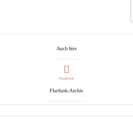
Auch hier
Facebook
Flurfunk-Archiv