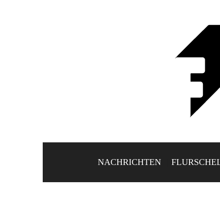
NACHRICHTEN
FLURSCHE