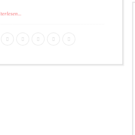
terlesen...