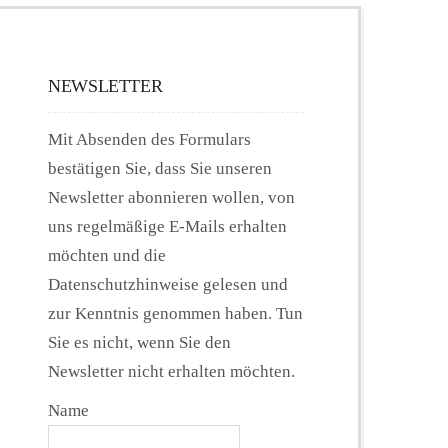
NEWSLETTER
Mit Absenden des Formulars
bestätigen Sie, dass Sie unseren
Newsletter abonnieren wollen, von
uns regelmäßige E-Mails erhalten
möchten und die
Datenschutzhinweise gelesen und
zur Kenntnis genommen haben. Tun
Sie es nicht, wenn Sie den
Newsletter nicht erhalten möchten.
Name