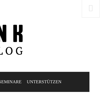
SEMINARE
UNTERSTÜTZEN