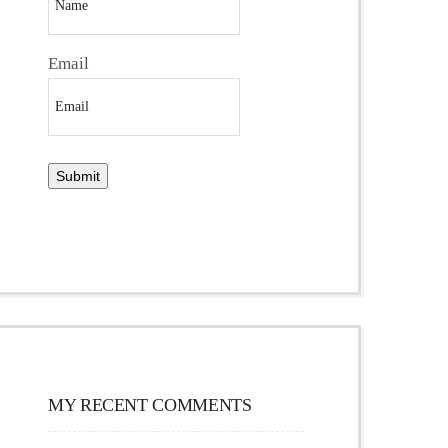
Email
MY RECENT COMMENTS