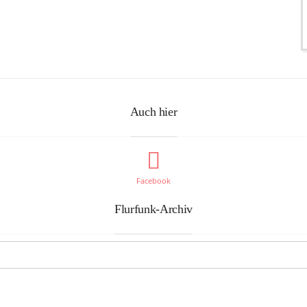
Auch hier
Facebook
Flurfunk-Archiv