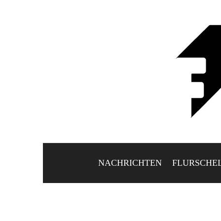
NACHRICHTEN
FLURSCHE