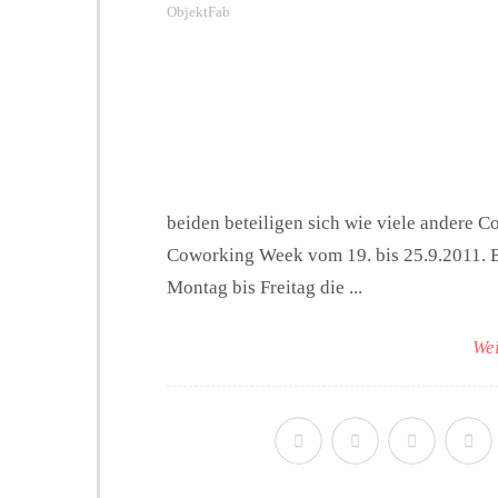
ObjektFab
beiden beteiligen sich wie viele andere 
Coworking Week vom 19. bis 25.9.2011. B
Montag bis Freitag die ...
Wei