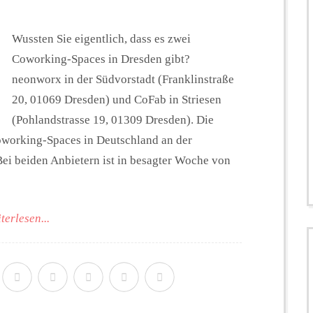
Wussten Sie eigentlich, dass es zwei
Coworking-Spaces in Dresden gibt?
neonworx in der Südvorstadt (Franklinstraße
20, 01069 Dresden) und CoFab in Striesen
(Pohlandstrasse 19, 01309 Dresden). Die
Coworking-Spaces in Deutschland an der
ei beiden Anbietern ist in besagter Woche von
terlesen...