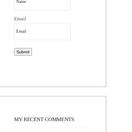
Email
MY RECENT COMMENTS