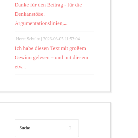
Danke für den Beitrag - für die
Denkanstöße,
Argumentationslinien,...
Horst Schulte |
2026-06-05 11:53:04
Ich habe diesen Text mit großem
Gewinn gelesen – und mit diesem
etw...