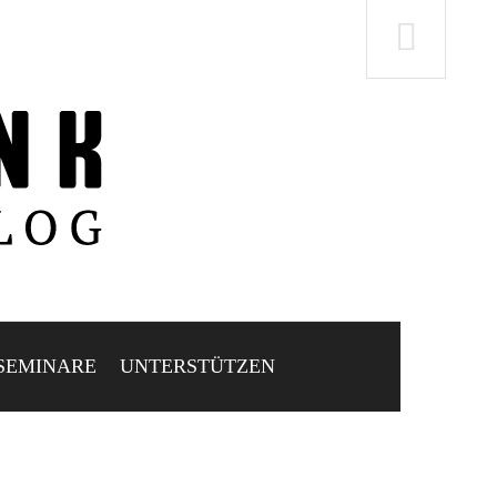
SEMINARE
UNTERSTÜTZEN