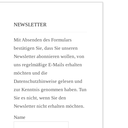
NEWSLETTER
Mit Absenden des Formulars
bestätigen Sie, dass Sie unseren
Newsletter abonnieren wollen, von
uns regelmäßige E-Mails erhalten
möchten und die
Datenschutzhinweise gelesen und
zur Kenntnis genommen haben. Tun
Sie es nicht, wenn Sie den
Newsletter nicht erhalten möchten.
Name