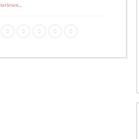
terlesen...