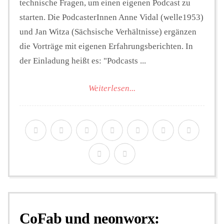
technische Fragen, um einen eigenen Podcast zu
starten. Die PodcasterInnen Anne Vidal (welle1953)
und Jan Witza (Sächsische Verhältnisse) ergänzen
die Vorträge mit eigenen Erfahrungsberichten. In
der Einladung heißt es: "Podcasts ...
Weiterlesen...
CoFab und neonworx: