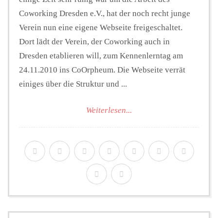
Coworking Dresden e.V., hat der noch recht junge
Verein nun eine eigene Webseite freigeschaltet.
Dort lädt der Verein, der Coworking auch in
Dresden etablieren will, zum Kennenlerntag am
24.11.2010 ins CoOrpheum. Die Webseite verrät
einiges über die Struktur und ...
Weiterlesen...