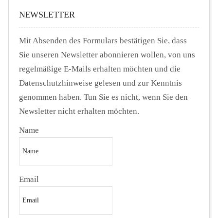
NEWSLETTER
Mit Absenden des Formulars bestätigen Sie, dass
Sie unseren Newsletter abonnieren wollen, von uns
regelmäßige E-Mails erhalten möchten und die
Datenschutzhinweise gelesen und zur Kenntnis
genommen haben. Tun Sie es nicht, wenn Sie den
Newsletter nicht erhalten möchten.
Name
Email