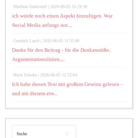
Matthias Daberstiel |
2026-06-05 16:29:36
ich würde noch einen Aspekt hinzufügen. War
Social Media anfangs noc...
Gundula Lasch |
2026-06-05 11:55:06
Danke für den Beitrag - für die Denkanstöße,
Argumentationslinien,...
Horst Schulte |
2026-06-05 11:53:04
Ich habe diesen Text mit großem Gewinn gelesen –
und mit diesem etw...