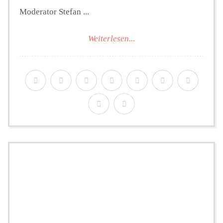
Moderator Stefan ...
Weiterlesen...