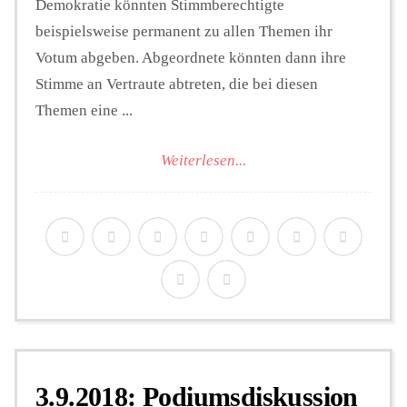
Demokratie könnten Stimmberechtigte
beispielsweise permanent zu allen Themen ihr
Votum abgeben. Abgeordnete könnten dann ihre
Stimme an Vertraute abtreten, die bei diesen
Themen eine ...
Weiterlesen...
3.9.2018: Podiumsdiskussion