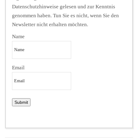
Datenschutzhinweise gelesen und zur Kenntnis
genommen haben. Tun Sie es nicht, wenn Sie den
Newsletter nicht erhalten möchten.
Name
Email