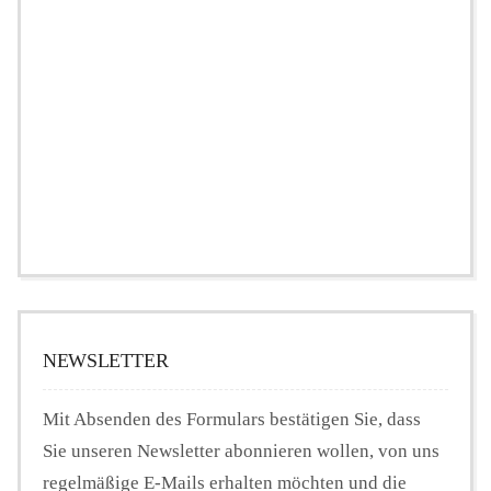
NEWSLETTER
Mit Absenden des Formulars bestätigen Sie, dass
Sie unseren Newsletter abonnieren wollen, von uns
regelmäßige E-Mails erhalten möchten und die