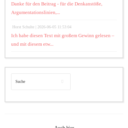
Danke für den Beitrag - für die Denkanstöße,
Argumentationslinien,...
Horst Schulte |
2026-06-05 11:53:04
Ich habe diesen Text mit großem Gewinn gelesen –
und mit diesem etw...
Auch hier