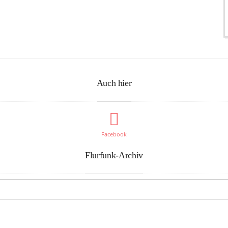
Auch hier
Facebook
Flurfunk-Archiv