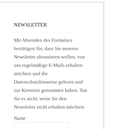
NEWSLETTER
Mit Absenden des Formulars
bestätigen Sie, dass Sie unseren
Newsletter abonnieren wollen, von
uns regelmäßige E-Mails erhalten
möchten und die
Datenschutzhinweise gelesen und
zur Kenntnis genommen haben. Tun
Sie es nicht, wenn Sie den
Newsletter nicht erhalten möchten.
Name