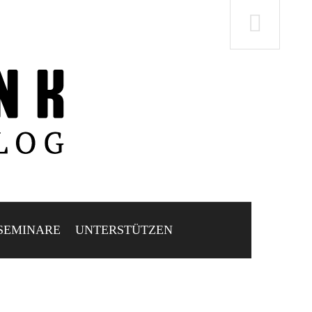
SEMINARE
UNTERSTÜTZEN