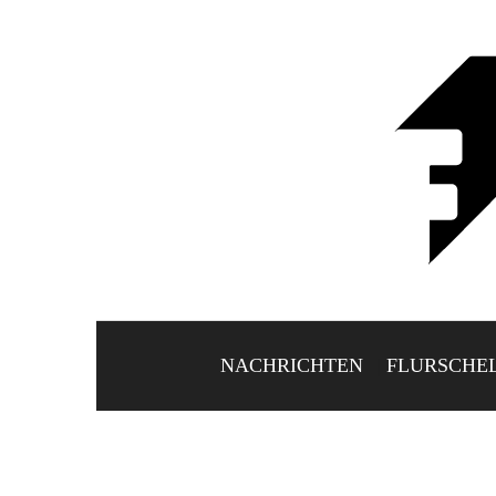
NACHRICHTEN
FLURSCHE