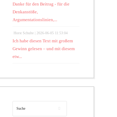
Danke für den Beitrag - für die
Denkanstöße,
Argumentationslinien,...
Horst Schulte |
2026-06-05 11:53:04
Ich habe diesen Text mit großem
Gewinn gelesen – und mit diesem
etw...