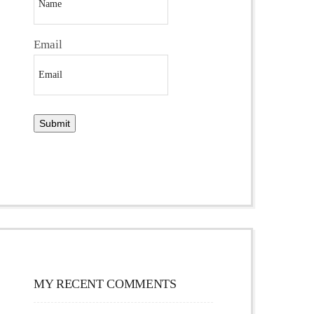
Email
MY RECENT COMMENTS