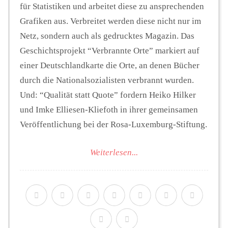
für Statistiken und arbeitet diese zu ansprechenden
Grafiken aus. Verbreitet werden diese nicht nur im
Netz, sondern auch als gedrucktes Magazin. Das
Geschichtsprojekt “Verbrannte Orte” markiert auf
einer Deutschlandkarte die Orte, an denen Bücher
durch die Nationalsozialisten verbrannt wurden.
Und: “Qualität statt Quote” fordern Heiko Hilker
und Imke Elliesen-Kliefoth in ihrer gemeinsamen
Veröffentlichung bei der Rosa-Luxemburg-Stiftung.
Weiterlesen...