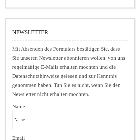
NEWSLETTER
Mit Absenden des Formulars bestätigen Sie, dass
Sie unseren Newsletter abonnieren wollen, von uns
regelmäßige E-Mails erhalten möchten und die
Datenschutzhinweise gelesen und zur Kenntnis
genommen haben. Tun Sie es nicht, wenn Sie den
Newsletter nicht erhalten möchten.
Name
Email