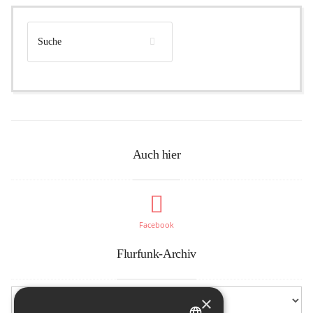
Auch hier
Facebook
Flurfunk-Archiv
×