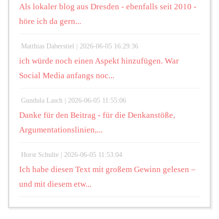
Als lokaler blog aus Dresden - ebenfalls seit 2010 -
höre ich da gern...
Matthias Daberstiel |
2026-06-05 16:29:36
ich würde noch einen Aspekt hinzufügen. War
Social Media anfangs noc...
Gundula Lasch |
2026-06-05 11:55:06
Danke für den Beitrag - für die Denkanstöße,
Argumentationslinien,...
Horst Schulte |
2026-06-05 11:53:04
Ich habe diesen Text mit großem Gewinn gelesen –
und mit diesem etw...