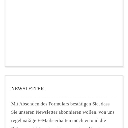
NEWSLETTER
Mit Absenden des Formulars bestätigen Sie, dass
Sie unseren Newsletter abonnieren wollen, von uns
regelmäßige E-Mails erhalten möchten und die