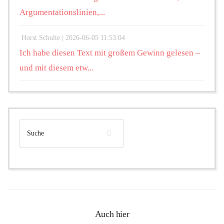
Argumentationslinien,...
Horst Schulte |
2026-06-05 11:53:04
Ich habe diesen Text mit großem Gewinn gelesen –
und mit diesem etw...
Auch hier