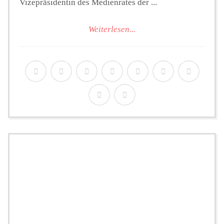
Vizepräsidentin des Medienrates der ...
Weiterlesen...