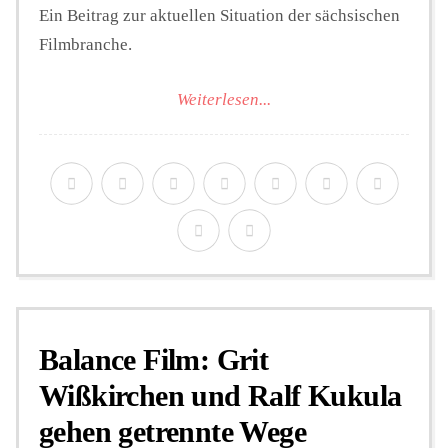
Ein Beitrag zur aktuellen Situation der sächsischen
Filmbranche.
Weiterlesen...
Balance Film: Grit
Wißkirchen und Ralf Kukula
gehen getrennte Wege