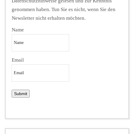
Datenschutzhinweise gelesen und zur Kenntnis
genommen haben. Tun Sie es nicht, wenn Sie den
Newsletter nicht erhalten möchten.
Name
Email