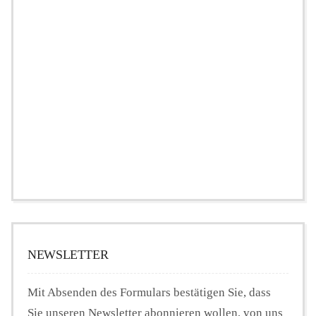
NEWSLETTER
Mit Absenden des Formulars bestätigen Sie, dass
Sie unseren Newsletter abonnieren wollen, von uns