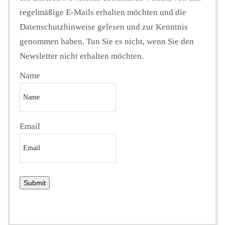
regelmäßige E-Mails erhalten möchten und die
Datenschutzhinweise gelesen und zur Kenntnis
genommen haben. Tun Sie es nicht, wenn Sie den
Newsletter nicht erhalten möchten.
Name
Email