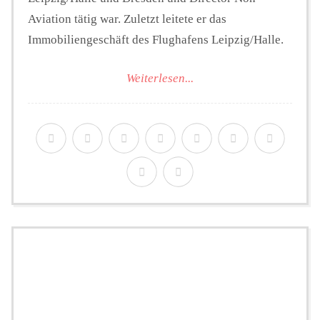
Aviation tätig war. Zuletzt leitete er das
Immobiliengeschäft des Flughafens Leipzig/Halle.
Weiterlesen...