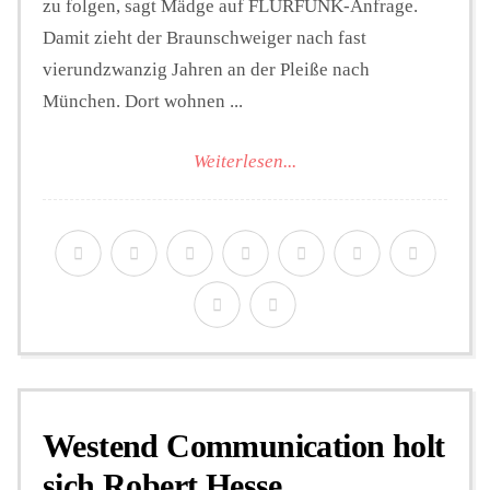
zu folgen, sagt Mädge auf FLURFUNK-Anfrage.
Damit zieht der Braunschweiger nach fast
vierundzwanzig Jahren an der Pleiße nach
München. Dort wohnen ...
Weiterlesen...
Westend Communication holt
sich Robert Hesse