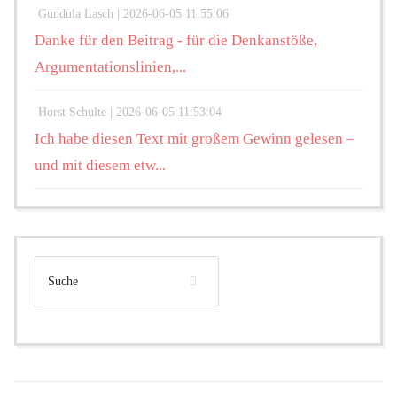
Gundula Lasch |
2026-06-05 11:55:06
Danke für den Beitrag - für die Denkanstöße,
Argumentationslinien,...
Horst Schulte |
2026-06-05 11:53:04
Ich habe diesen Text mit großem Gewinn gelesen –
und mit diesem etw...