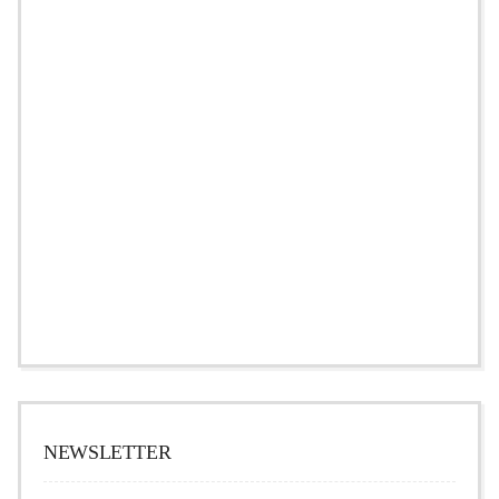
NEWSLETTER