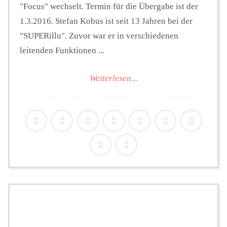
"Focus" wechselt. Termin für die Übergabe ist der
1.3.2016. Stefan Kobus ist seit 13 Jahren bei der
"SUPERillu". Zuvor war er in verschiedenen
leitenden Funktionen ...
Weiterlesen...