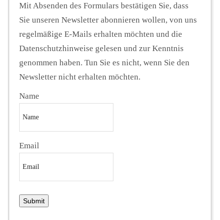
Mit Absenden des Formulars bestätigen Sie, dass
Sie unseren Newsletter abonnieren wollen, von uns
regelmäßige E-Mails erhalten möchten und die
Datenschutzhinweise gelesen und zur Kenntnis
genommen haben. Tun Sie es nicht, wenn Sie den
Newsletter nicht erhalten möchten.
Name
Email