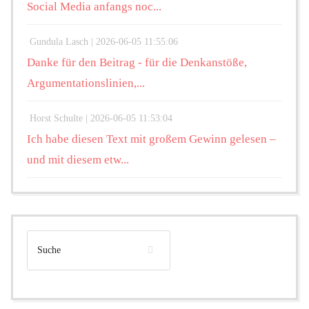
Social Media anfangs noc...
Gundula Lasch |
2026-06-05 11:55:06
Danke für den Beitrag - für die Denkanstöße,
Argumentationslinien,...
Horst Schulte |
2026-06-05 11:53:04
Ich habe diesen Text mit großem Gewinn gelesen –
und mit diesem etw...