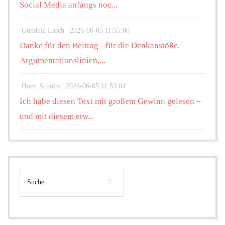
Social Media anfangs noc...
Gundula Lasch |
2026-06-05 11:55:06
Danke für den Beitrag - für die Denkanstöße,
Argumentationslinien,...
Horst Schulte |
2026-06-05 11:53:04
Ich habe diesen Text mit großem Gewinn gelesen –
und mit diesem etw...