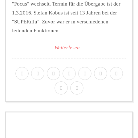
"Focus" wechselt. Termin für die Übergabe ist der
1.3.2016. Stefan Kobus ist seit 13 Jahren bei der
"SUPERillu". Zuvor war er in verschiedenen
leitenden Funktionen ...
Weiterlesen...