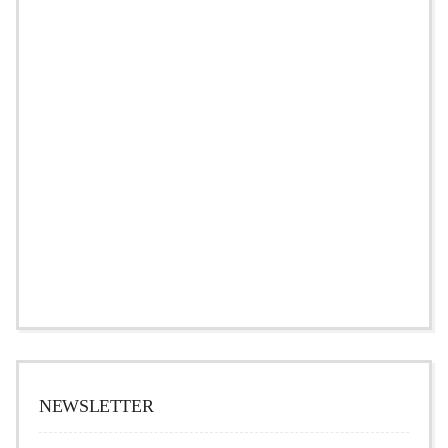
NEWSLETTER