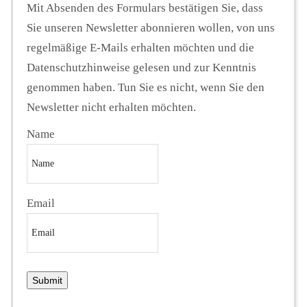
Mit Absenden des Formulars bestätigen Sie, dass
Sie unseren Newsletter abonnieren wollen, von uns
regelmäßige E-Mails erhalten möchten und die
Datenschutzhinweise gelesen und zur Kenntnis
genommen haben. Tun Sie es nicht, wenn Sie den
Newsletter nicht erhalten möchten.
Name
Email