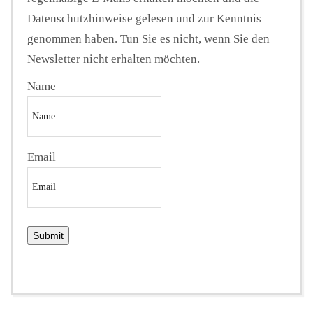
Datenschutzhinweise gelesen und zur Kenntnis
genommen haben. Tun Sie es nicht, wenn Sie den
Newsletter nicht erhalten möchten.
Name
Email