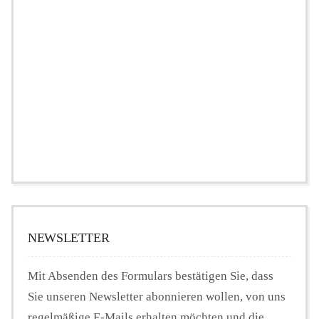
NEWSLETTER
Mit Absenden des Formulars bestätigen Sie, dass
Sie unseren Newsletter abonnieren wollen, von uns
regelmäßige E-Mails erhalten möchten und die