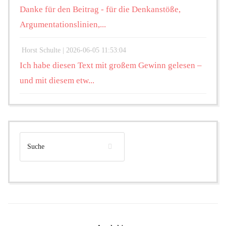
Danke für den Beitrag - für die Denkanstöße,
Argumentationslinien,...
Horst Schulte |
2026-06-05 11:53:04
Ich habe diesen Text mit großem Gewinn gelesen –
und mit diesem etw...