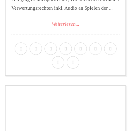
Verwertungsrechten inkl. Audio an Spielen der ...
Weiterlesen...