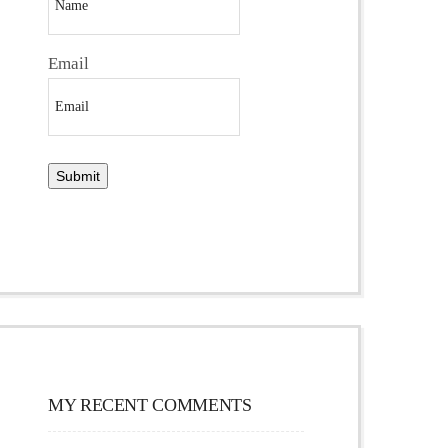
Email
MY RECENT COMMENTS