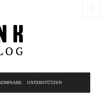
SEMINARE
UNTERSTÜTZEN