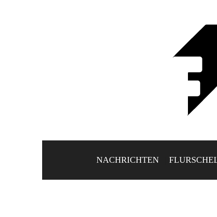
NACHRICHTEN
FLURSCHE