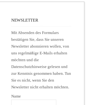
NEWSLETTER
Mit Absenden des Formulars
bestätigen Sie, dass Sie unseren
Newsletter abonnieren wollen, von
uns regelmäßige E-Mails erhalten
möchten und die
Datenschutzhinweise gelesen und
zur Kenntnis genommen haben. Tun
Sie es nicht, wenn Sie den
Newsletter nicht erhalten möchten.
Name