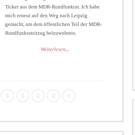
Ticker aus dem MDR-Rundfunkrat. Ich habe
mich erneut auf den Weg nach Leipzig
gemacht, um dem öffentlichen Teil der MDR-
Rundfunkratsitzug beizuwohnen.
Weiterlesen...