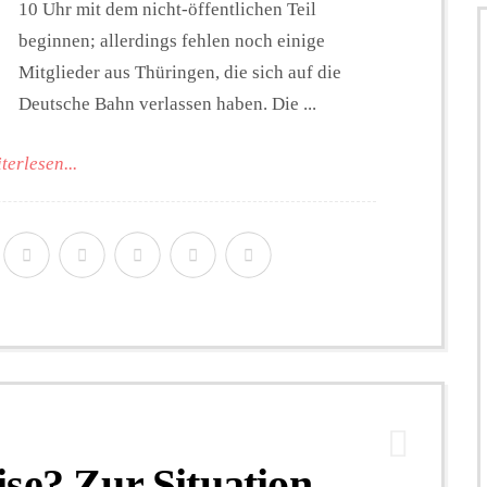
10 Uhr mit dem nicht-öffentlichen Teil
beginnen; allerdings fehlen noch einige
Mitglieder aus Thüringen, die sich auf die
Deutsche Bahn verlassen haben. Die ...
terlesen...
se? Zur Situation