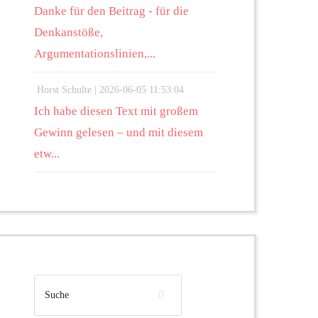
Danke für den Beitrag - für die
Denkanstöße,
Argumentationslinien,...
Horst Schulte |
2026-06-05 11:53:04
Ich habe diesen Text mit großem
Gewinn gelesen – und mit diesem
etw...