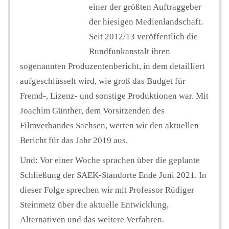
einer der größten Auftraggeber
der hiesigen Medienlandschaft.
Seit 2012/13 veröffentlich die
Rundfunkanstalt ihren
sogenannten Produzentenbericht, in dem detailliert
aufgeschlüsselt wird, wie groß das Budget für
Fremd-, Lizenz- und sonstige Produktionen war. Mit
Joachim Günther, dem Vorsitzenden des
Filmverbandes Sachsen, werten wir den aktuellen
Bericht für das Jahr 2019 aus.
Und: Vor einer Woche sprachen über die geplante
Schließung der SAEK-Standorte Ende Juni 2021. In
dieser Folge sprechen wir mit Professor Rüdiger
Steinmetz über die aktuelle Entwicklung,
Alternativen und das weitere Verfahren.