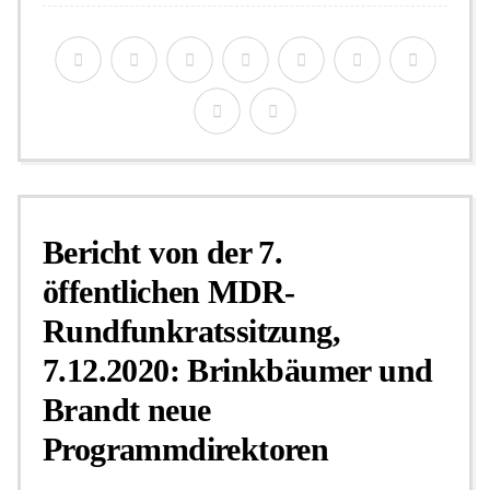
Bericht von der 7.
öffentlichen MDR-
Rundfunkratssitzung,
7.12.2020: Brinkbäumer und
Brandt neue
Programmdirektoren