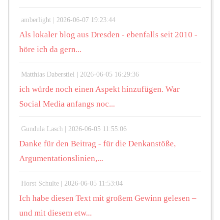
amberlight |
2026-06-07 19:23:44
Als lokaler blog aus Dresden - ebenfalls seit 2010 -
höre ich da gern...
Matthias Daberstiel |
2026-06-05 16:29:36
ich würde noch einen Aspekt hinzufügen. War
Social Media anfangs noc...
Gundula Lasch |
2026-06-05 11:55:06
Danke für den Beitrag - für die Denkanstöße,
Argumentationslinien,...
Horst Schulte |
2026-06-05 11:53:04
Ich habe diesen Text mit großem Gewinn gelesen –
und mit diesem etw...