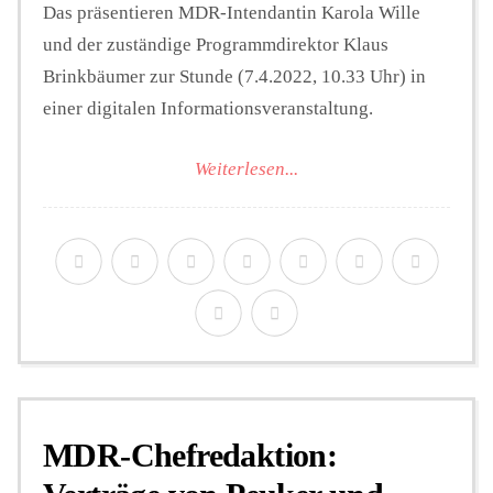
Das präsentieren MDR-Intendantin Karola Wille
und der zuständige Programmdirektor Klaus
Brinkbäumer zur Stunde (7.4.2022, 10.33 Uhr) in
einer digitalen Informationsveranstaltung.
Weiterlesen...
MDR-Chefredaktion: