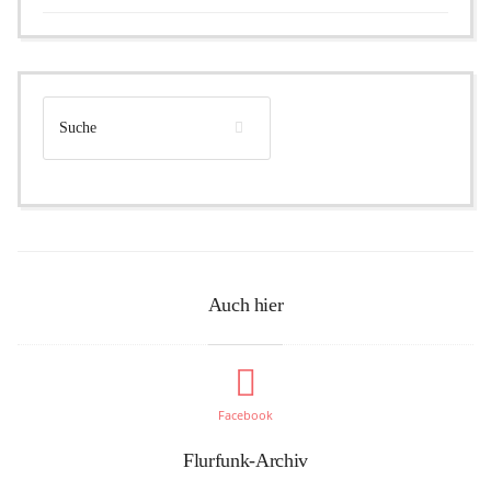
Auch hier
Facebook
Flurfunk-Archiv