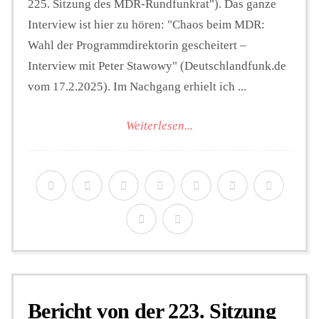
225. Sitzung des MDR-Rundfunkrat"). Das ganze
Interview ist hier zu hören: "Chaos beim MDR:
Wahl der Programmdirektorin gescheitert –
Interview mit Peter Stawowy" (Deutschlandfunk.de
vom 17.2.2025). Im Nachgang erhielt ich ...
Weiterlesen...
Bericht von der 223. Sitzung