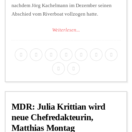
nachdem Jörg Kachelmann im Dezember seinen
Abschied vom Riverboat vollzogen hatte.
Weiterlesen...
MDR: Julia Krittian wird
neue Chefredakteurin,
Matthias Montag