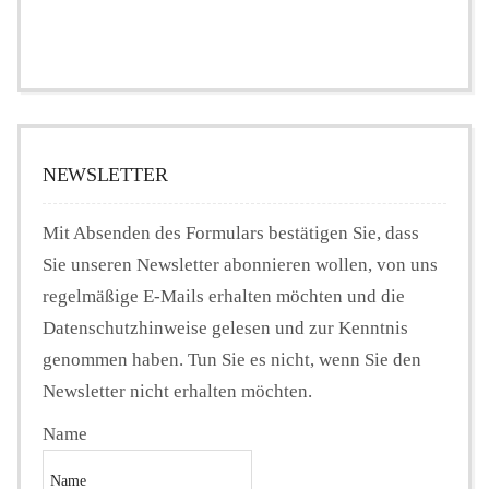
NEWSLETTER
Mit Absenden des Formulars bestätigen Sie, dass
Sie unseren Newsletter abonnieren wollen, von uns
regelmäßige E-Mails erhalten möchten und die
Datenschutzhinweise gelesen und zur Kenntnis
genommen haben. Tun Sie es nicht, wenn Sie den
Newsletter nicht erhalten möchten.
Name