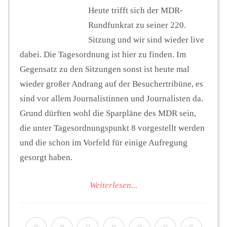
Heute trifft sich der MDR-
Rundfunkrat zu seiner 220.
Sitzung und wir sind wieder live
dabei. Die Tagesordnung ist hier zu finden. Im
Gegensatz zu den Sitzungen sonst ist heute mal
wieder großer Andrang auf der Besuchertribüne, es
sind vor allem Journalistinnen und Journalisten da.
Grund dürften wohl die Sparpläne des MDR sein,
die unter Tagesordnungspunkt 8 vorgestellt werden
und die schon im Vorfeld für einige Aufregung
gesorgt haben.
Weiterlesen...