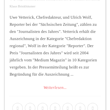
Klaus Brinkbäumer
Uwe Vetterick, Chefredakteur, und Ulrich Wolf,
Reporter bei der "Sächsischen Zeitung", zählen zu
den "Journalisten des Jahres". Vetterick erhält die
Auszeichnung in der Kategorie "Chefredaktion
regional", Wolf in der Kategorie "Reporter". Der
Preis "Journalisten des Jahres" wird seit 2004
jährlich vom "Medium Magazin" in 10 Kategorien
vergeben. In der Pressemitteilung heißt es zur
Begründung für die Auszeichnung ...
Weiterlesen...