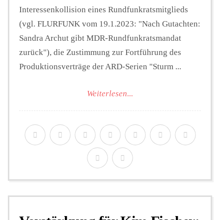
Interessenkollision eines Rundfunkratsmitglieds
(vgl. FLURFUNK vom 19.1.2023: "Nach Gutachten:
Sandra Archut gibt MDR-Rundfunkratsmandat
zurück"), die Zustimmung zur Fortführung des
Produktionsverträge der ARD-Serien "Sturm ...
Weiterlesen...