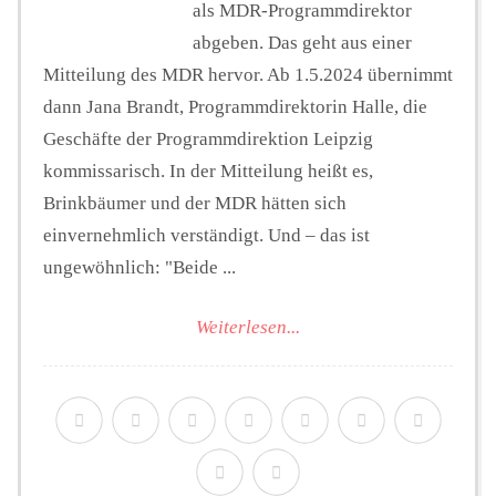
als MDR-Programmdirektor
abgeben. Das geht aus einer
Mitteilung des MDR hervor. Ab 1.5.2024 übernimmt
dann Jana Brandt, Programmdirektorin Halle, die
Geschäfte der Programmdirektion Leipzig
kommissarisch. In der Mitteilung heißt es,
Brinkbäumer und der MDR hätten sich
einvernehmlich verständigt. Und – das ist
ungewöhnlich: "Beide ...
Weiterlesen...