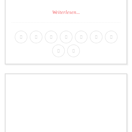
Weiterlesen...