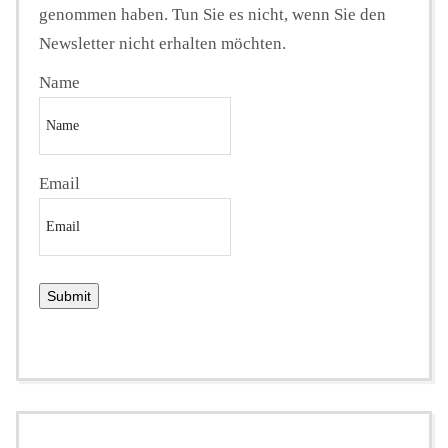
genommen haben. Tun Sie es nicht, wenn Sie den
Newsletter nicht erhalten möchten.
Name
Email