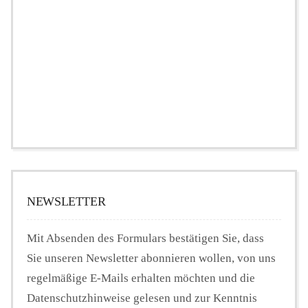
NEWSLETTER
Mit Absenden des Formulars bestätigen Sie, dass
Sie unseren Newsletter abonnieren wollen, von uns
regelmäßige E-Mails erhalten möchten und die
Datenschutzhinweise gelesen und zur Kenntnis