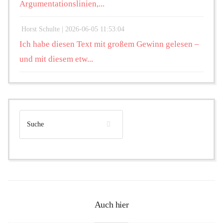
Argumentationslinien,...
Horst Schulte |
2026-06-05 11:53:04
Ich habe diesen Text mit großem Gewinn gelesen –
und mit diesem etw...
Auch hier