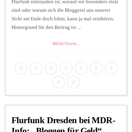
Flurfunk entstanden ist, worauf wir besonders stolz
sind oder warum sich die Bloggerei aus unserer
Sicht am Ende doch lohnt, kann ja mal reinhören.
Hintergrund für den Beitrag ist ...
Weiterlesen...
Flurfunk Dresden bei MDR-
Info: „Bloggen für Geld“