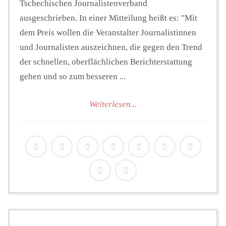
Tschechischen Journalistenverband
ausgeschrieben. In einer Mitteilung heißt es: "Mit
dem Preis wollen die Veranstalter Journalistinnen
und Journalisten auszeichnen, die gegen den Trend
der schnellen, oberflächlichen Berichterstattung
gehen und so zum besseren ...
Weiterlesen...