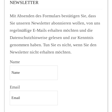
NEWSLETTER
Mit Absenden des Formulars bestätigen Sie, dass
Sie unseren Newsletter abonnieren wollen, von uns
regelmäßige E-Mails erhalten möchten und die
Datenschutzhinweise gelesen und zur Kenntnis
genommen haben. Tun Sie es nicht, wenn Sie den
Newsletter nicht erhalten möchten.
Name
Email