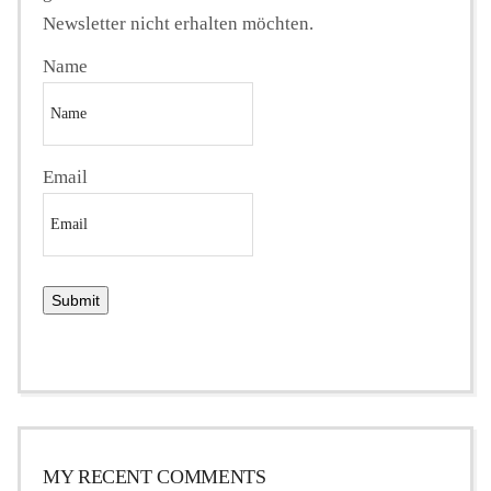
Newsletter nicht erhalten möchten.
Name
Email
MY RECENT COMMENTS