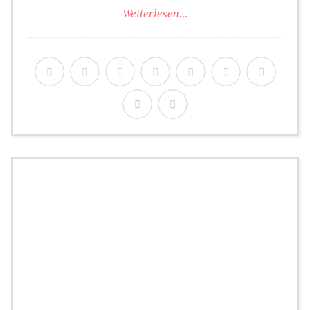
Weiterlesen...