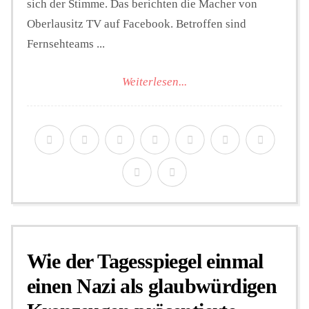
sich der Stimme. Das berichten die Macher von
Oberlausitz TV auf Facebook. Betroffen sind
Fernsehteams ...
Weiterlesen...
Wie der Tagesspiegel einmal
einen Nazi als glaubwürdigen