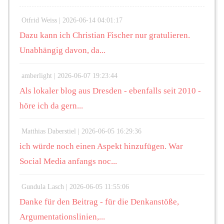
Otfrid Weiss |
2026-06-14 04:01:17
Dazu kann ich Christian Fischer nur gratulieren.
Unabhängig davon, da...
amberlight |
2026-06-07 19:23:44
Als lokaler blog aus Dresden - ebenfalls seit 2010 -
höre ich da gern...
Matthias Daberstiel |
2026-06-05 16:29:36
ich würde noch einen Aspekt hinzufügen. War
Social Media anfangs noc...
Gundula Lasch |
2026-06-05 11:55:06
Danke für den Beitrag - für die Denkanstöße,
Argumentationslinien,...