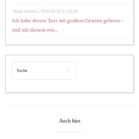
Horst Schulte |
2026-06-05 11:53:04
Ich habe diesen Text mit großem Gewinn gelesen –
und mit diesem etw...
Auch hier