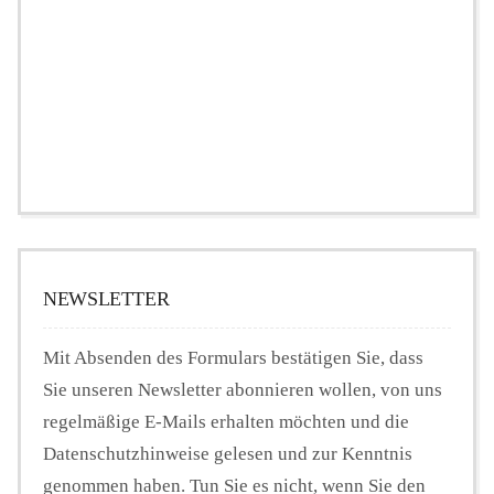
NEWSLETTER
Mit Absenden des Formulars bestätigen Sie, dass
Sie unseren Newsletter abonnieren wollen, von uns
regelmäßige E-Mails erhalten möchten und die
Datenschutzhinweise gelesen und zur Kenntnis
genommen haben. Tun Sie es nicht, wenn Sie den