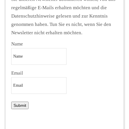
regelmäßige E-Mails erhalten möchten und die
Datenschutzhinweise gelesen und zur Kenntnis
genommen haben. Tun Sie es nicht, wenn Sie den
Newsletter nicht erhalten möchten.
Name
Email