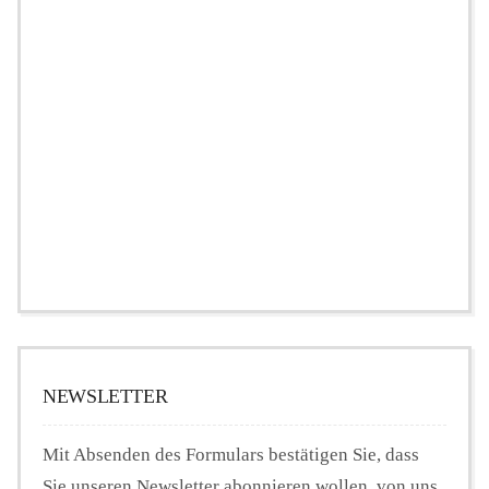
NEWSLETTER
Mit Absenden des Formulars bestätigen Sie, dass
Sie unseren Newsletter abonnieren wollen, von uns