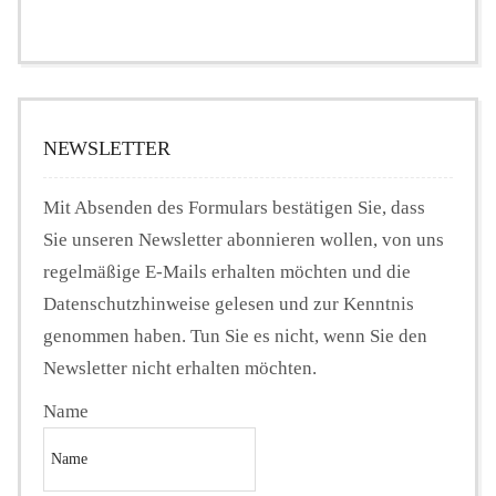
NEWSLETTER
Mit Absenden des Formulars bestätigen Sie, dass
Sie unseren Newsletter abonnieren wollen, von uns
regelmäßige E-Mails erhalten möchten und die
Datenschutzhinweise gelesen und zur Kenntnis
genommen haben. Tun Sie es nicht, wenn Sie den
Newsletter nicht erhalten möchten.
Name