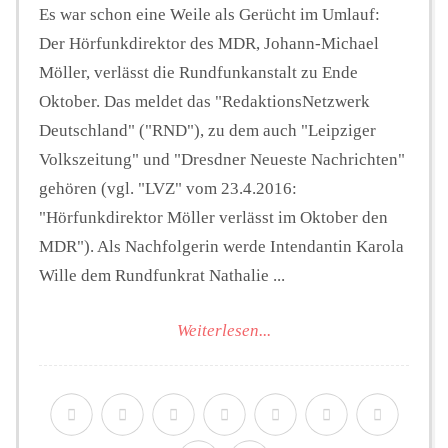
Es war schon eine Weile als Gerücht im Umlauf:
Der Hörfunkdirektor des MDR, Johann-Michael
Möller, verlässt die Rundfunkanstalt zu Ende
Oktober. Das meldet das "RedaktionsNetzwerk
Deutschland" ("RND"), zu dem auch "Leipziger
Volkszeitung" und "Dresdner Neueste Nachrichten"
gehören (vgl. "LVZ" vom 23.4.2016:
"Hörfunkdirektor Möller verlässt im Oktober den
MDR"). Als Nachfolgerin werde Intendantin Karola
Wille dem Rundfunkrat Nathalie ...
Weiterlesen...