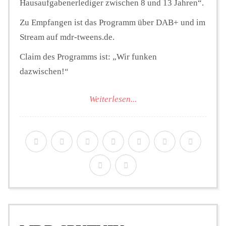
Hausaufgabenerlediger zwischen 8 und 13 Jahren“.
Zu Empfangen ist das Programm über DAB+ und im
Stream auf mdr-tweens.de.
Claim des Programms ist: „Wir funken
dazwischen!“
Weiterlesen...