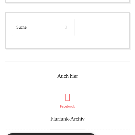
Auch hier
Facebook
Flurfunk-Archiv