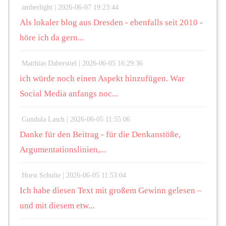
amberlight |
2026-06-07 19:23:44
Als lokaler blog aus Dresden - ebenfalls seit 2010 -
höre ich da gern...
Matthias Daberstiel |
2026-06-05 16:29:36
ich würde noch einen Aspekt hinzufügen. War
Social Media anfangs noc...
Gundula Lasch |
2026-06-05 11:55:06
Danke für den Beitrag - für die Denkanstöße,
Argumentationslinien,...
Horst Schulte |
2026-06-05 11:53:04
Ich habe diesen Text mit großem Gewinn gelesen –
und mit diesem etw...