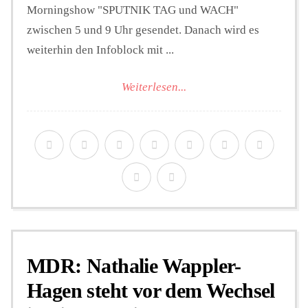
Morningshow "SPUTNIK TAG und WACH"
zwischen 5 und 9 Uhr gesendet. Danach wird es
weiterhin den Infoblock mit ...
Weiterlesen...
MDR: Nathalie Wappler-
Hagen steht vor dem Wechsel