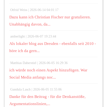
Otfrid Weiss |
2026-06-14 04:01:17
Dazu kann ich Christian Fischer nur gratulieren.
Unabhängig davon, da...
amberlight |
2026-06-07 19:23:44
Als lokaler blog aus Dresden - ebenfalls seit 2010 -
höre ich da gern...
Matthias Daberstiel |
2026-06-05 16:29:36
ich würde noch einen Aspekt hinzufügen. War
Social Media anfangs noc...
Gundula Lasch |
2026-06-05 11:55:06
Danke für den Beitrag - für die Denkanstöße,
Argumentationslinien,...