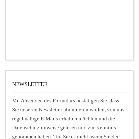
NEWSLETTER
Mit Absenden des Formulars bestätigen Sie, dass
Sie unseren Newsletter abonnieren wollen, von uns
regelmäßige E-Mails erhalten möchten und die
Datenschutzhinweise gelesen und zur Kenntnis
genommen haben. Tun Sie es nicht, wenn Sie den