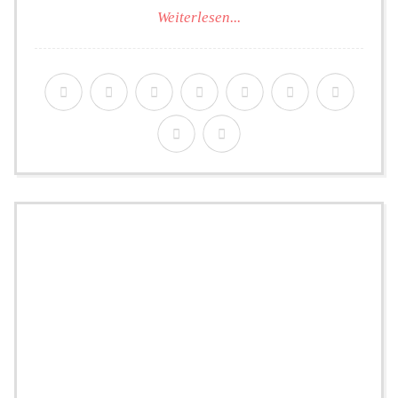
Weiterlesen...