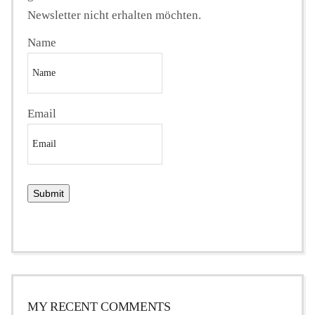
Newsletter nicht erhalten möchten.
Name
Email
MY RECENT COMMENTS