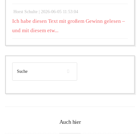
Horst Schulte |
2026-06-05 11:53:04
Ich habe diesen Text mit großem Gewinn gelesen –
und mit diesem etw...
Auch hier