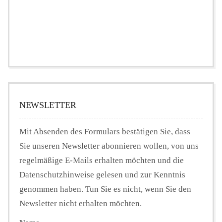
NEWSLETTER
Mit Absenden des Formulars bestätigen Sie, dass
Sie unseren Newsletter abonnieren wollen, von uns
regelmäßige E-Mails erhalten möchten und die
Datenschutzhinweise gelesen und zur Kenntnis
genommen haben. Tun Sie es nicht, wenn Sie den
Newsletter nicht erhalten möchten.