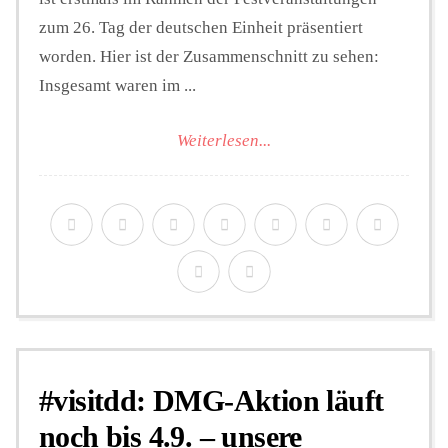
zum 26. Tag der deutschen Einheit präsentiert
worden. Hier ist der Zusammenschnitt zu sehen:
Insgesamt waren im ...
Weiterlesen...
#visitdd: DMG-Aktion läuft
noch bis 4.9. – unsere