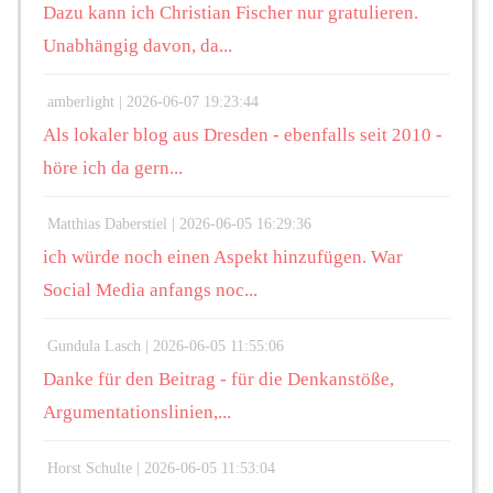
Dazu kann ich Christian Fischer nur gratulieren.
Unabhängig davon, da...
amberlight |
2026-06-07 19:23:44
Als lokaler blog aus Dresden - ebenfalls seit 2010 -
höre ich da gern...
Matthias Daberstiel |
2026-06-05 16:29:36
ich würde noch einen Aspekt hinzufügen. War
Social Media anfangs noc...
Gundula Lasch |
2026-06-05 11:55:06
Danke für den Beitrag - für die Denkanstöße,
Argumentationslinien,...
Horst Schulte |
2026-06-05 11:53:04