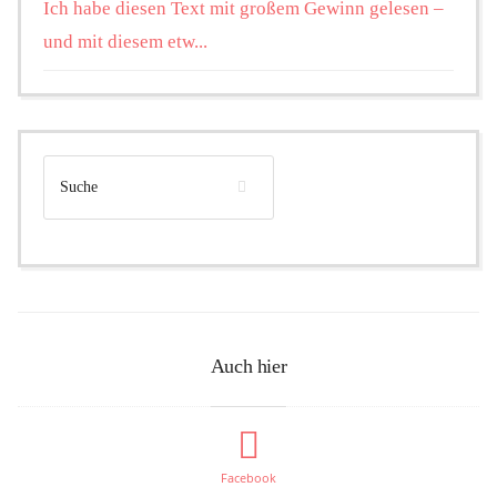
Ich habe diesen Text mit großem Gewinn gelesen –
und mit diesem etw...
Auch hier
Facebook