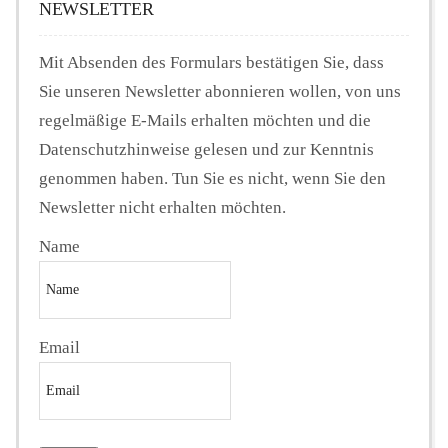
NEWSLETTER
Mit Absenden des Formulars bestätigen Sie, dass
Sie unseren Newsletter abonnieren wollen, von uns
regelmäßige E-Mails erhalten möchten und die
Datenschutzhinweise gelesen und zur Kenntnis
genommen haben. Tun Sie es nicht, wenn Sie den
Newsletter nicht erhalten möchten.
Name
Email