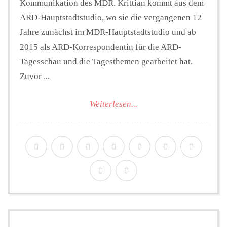
Kommunikation des MDR. Krittian kommt aus dem
ARD-Hauptstadtstudio, wo sie die vergangenen 12
Jahre zunächst im MDR-Hauptstadtstudio und ab
2015 als ARD-Korrespondentin für die ARD-
Tagesschau und die Tagesthemen gearbeitet hat.
Zuvor ...
Weiterlesen...