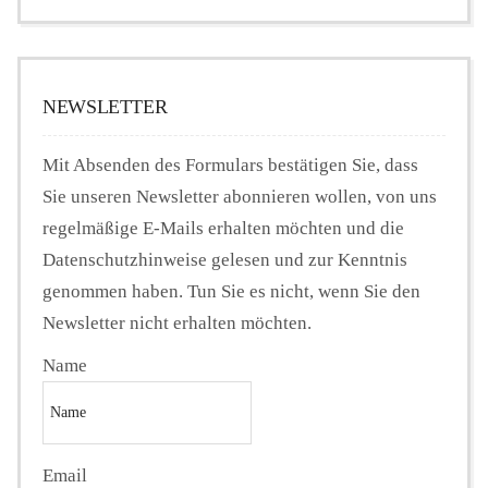
NEWSLETTER
Mit Absenden des Formulars bestätigen Sie, dass
Sie unseren Newsletter abonnieren wollen, von uns
regelmäßige E-Mails erhalten möchten und die
Datenschutzhinweise gelesen und zur Kenntnis
genommen haben. Tun Sie es nicht, wenn Sie den
Newsletter nicht erhalten möchten.
Name
Email