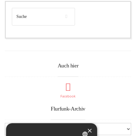
Auch hier
Facebook
Flurfunk-Archiv
×