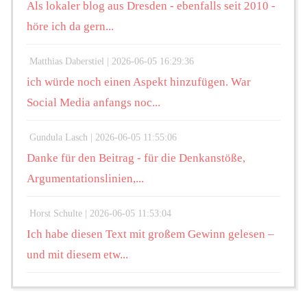
Als lokaler blog aus Dresden - ebenfalls seit 2010 -
höre ich da gern...
Matthias Daberstiel |
2026-06-05 16:29:36
ich würde noch einen Aspekt hinzufügen. War
Social Media anfangs noc...
Gundula Lasch |
2026-06-05 11:55:06
Danke für den Beitrag - für die Denkanstöße,
Argumentationslinien,...
Horst Schulte |
2026-06-05 11:53:04
Ich habe diesen Text mit großem Gewinn gelesen –
und mit diesem etw...