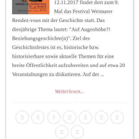
12.11.2017 findet dort zum 9.
Mal das Festival Weimarer
Rendez-vous mit der Geschichte statt. Das
diesjährige Thema lautet: "Auf Augenhöhe?!
Beziehungsgeschichte(n)". Ziel des
Geschichtsfestes ist es, historische bzw.
historisierbare sowie aktuelle Themen für eine
breite Öffentlichkeit aufzubereiten und auf etwa 20
Veranstaltungen zu diskutieren. Auf der ...
Weiterlesen...