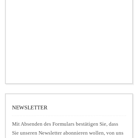
NEWSLETTER
Mit Absenden des Formulars bestätigen Sie, dass
Sie unseren Newsletter abonnieren wollen, von uns