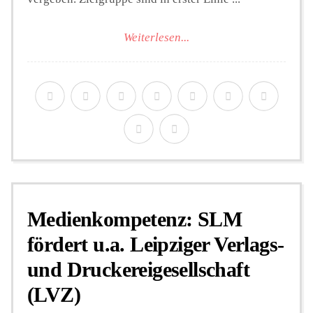
Weiterlesen...
Medienkompetenz: SLM
fördert u.a. Leipziger Verlags-
und Druckereigesellschaft
(LVZ)