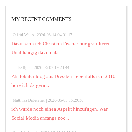
MY RECENT COMMENTS
Otfrid Weiss |
2026-06-14 04:01:17
Dazu kann ich Christian Fischer nur gratulieren.
Unabhängig davon, da...
amberlight |
2026-06-07 19:23:44
Als lokaler blog aus Dresden - ebenfalls seit 2010 -
höre ich da gern...
Matthias Daberstiel |
2026-06-05 16:29:36
ich würde noch einen Aspekt hinzufügen. War
Social Media anfangs noc...