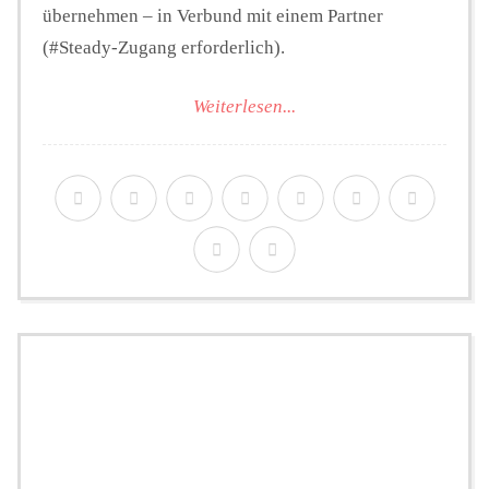
übernehmen – in Verbund mit einem Partner
(#Steady-Zugang erforderlich).
Weiterlesen...