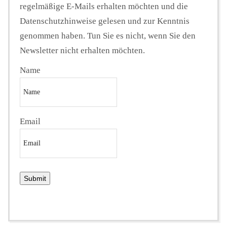
regelmäßige E-Mails erhalten möchten und die
Datenschutzhinweise gelesen und zur Kenntnis
genommen haben. Tun Sie es nicht, wenn Sie den
Newsletter nicht erhalten möchten.
Name
Email