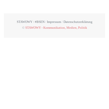
STAWOWY
#BSEN
Impressum
Datenschutzerklärung
©
STAWOWY - Kommunikation, Medien, Politik