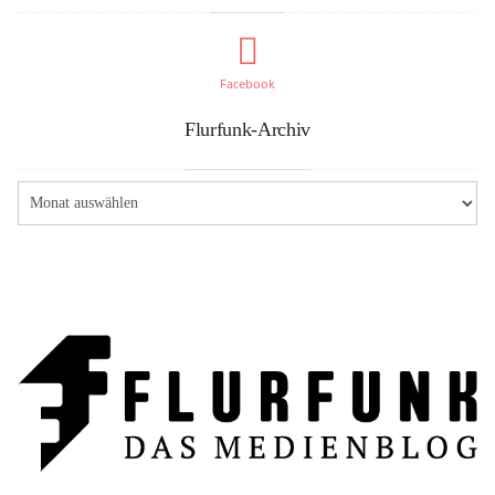
Facebook
Flurfunk-Archiv