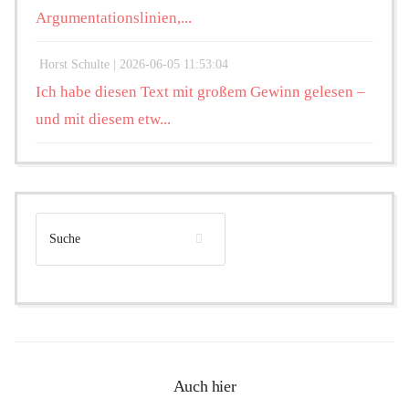
Argumentationslinien,...
Horst Schulte |
2026-06-05 11:53:04
Ich habe diesen Text mit großem Gewinn gelesen –
und mit diesem etw...
Auch hier