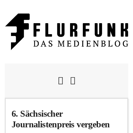
Nachrichten
6. Sächsischer
Journalistenpreis vergeben
Flurschelte