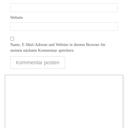
Website
Name, E-Mail-Adresse und Website in diesem Browser für
meinen nächsten Kommentar speichern.