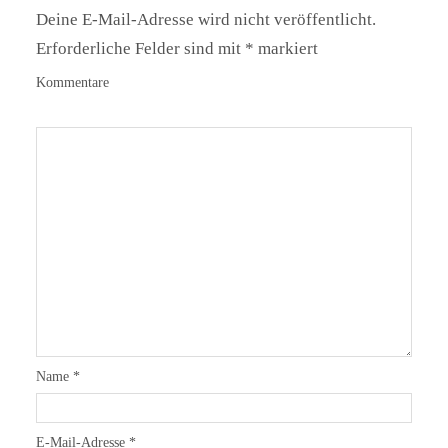
Deine E-Mail-Adresse wird nicht veröffentlicht.
Erforderliche Felder sind mit
*
markiert
Kommentare
Name
*
E-Mail-Adresse
*