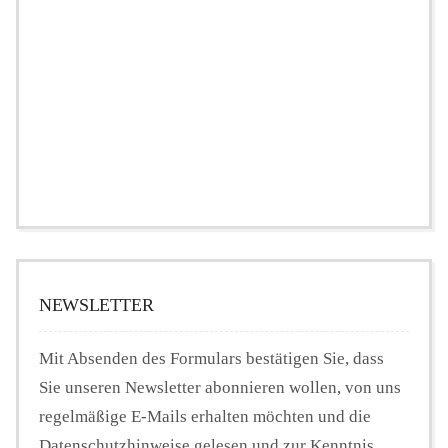
NEWSLETTER
Mit Absenden des Formulars bestätigen Sie, dass
Sie unseren Newsletter abonnieren wollen, von uns
regelmäßige E-Mails erhalten möchten und die
Datenschutzhinweise gelesen und zur Kenntnis