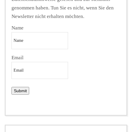
genommen haben. Tun Sie es nicht, wenn Sie den
Newsletter nicht erhalten möchten.
Name
Email