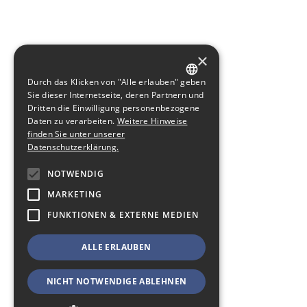
×
Durch das Klicken von "Alle erlauben" geben
GERMAN
Sie dieser Internetseite, deren Partnern und
Dritten die Einwilligung personenbezogene
ENGLISH
Daten zu verarbeiten.
Weitere Hinweise
finden Sie unter unserer
Datenschutzerklärung.
NOTWENDIG
MARKETING
FUNKTIONEN & EXTERNE MEDIEN
ALLE ERLAUBEN
NICHT NOTWENDIGE ABLEHNEN