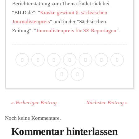
Berichterstattung zum Thema findet sich bei
"BILD.de": "
Kraske gewinnt 6. sächsischen
Journalistenpreis
" und in der "Sächsischen
Zeitung": "
Journalistenpreis für SZ-Reportagen
".
« Vorheriger Beitrag
Nächster Beitrag »
Noch keine Kommentare.
Kommentar hinterlassen